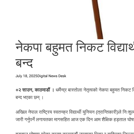
l
i
.
नेकपा बहुमत निकट विद्यार
बन्द
July 18, 2025
Digital News Desk
०२ साउन, काठमाडौं ।
धर्मेन्द्र बास्तोला नेतृत्वको नेकपा बहुमत नि
बन्द भएका छन् ।
अखिल नेपाल राष्ट्रिय स्वतन्क्र विद्यार्थी युनियन (त्रान्तिकारी)ले निःशुल्
जारी गर्नुपर्ने लगायतका मागसहित आज एक दिन आम शैक्षिक हड्ताल घोष