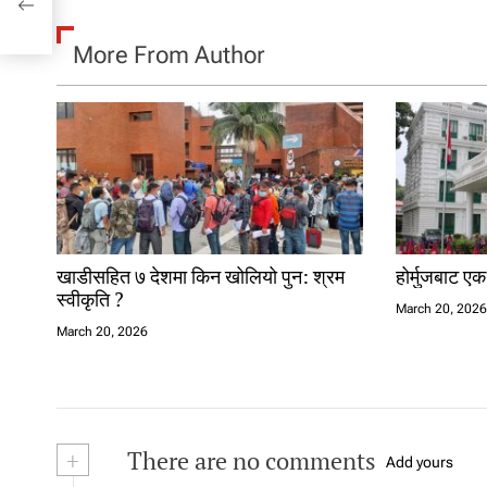
More From Author
खाडीसहित ७ देशमा किन खोलियो पुन: श्रम
होर्मुजबाट ए
स्वीकृति ?
March 20, 202
March 20, 2026
+
There are no comments
Add yours