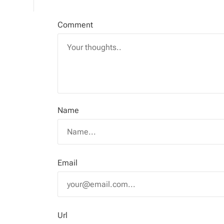
Comment
Name
Email
Url