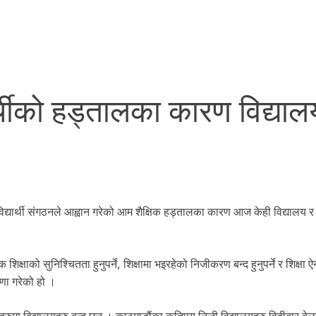
्थीको हड्तालका कारण विद्याल
कट विद्यार्थी संगठनले आह्वान गरेको आम शैक्षिक हड्तालका कारण आज केही विद्यालय
क शिक्षाको सुनिश्चितता हुनुपर्ने, शिक्षामा भइरहेको निजीकरण बन्द हुनुपर्ने र शिक्षा 
णा गरेको हो ।