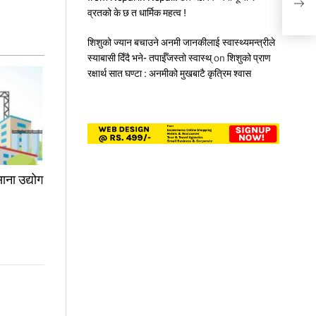
धितो
व्रतको के छ त धार्मिक महत्व !
शिशुको ज्यान बचाउने अनमी जानकीलाई स्वास्थ्यमन्त्रीले
स्याबासी दिँदै भने- तपाईँजस्तो स्वास्थ्
on
शिशुको प्राण
रक्षार्थ सात घण्टा : अनमीको मुखबाटै कृत्रिम श्वास
ाना उद्योग