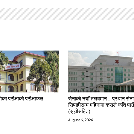
ौका परीक्षाको परीक्षाफल
सेनाको नयाँ तलबमान : प्रधान सेन
सिपाहीसम्म महिनामा कसले कति पाउ
(सूचीसहित)
August 6, 2026