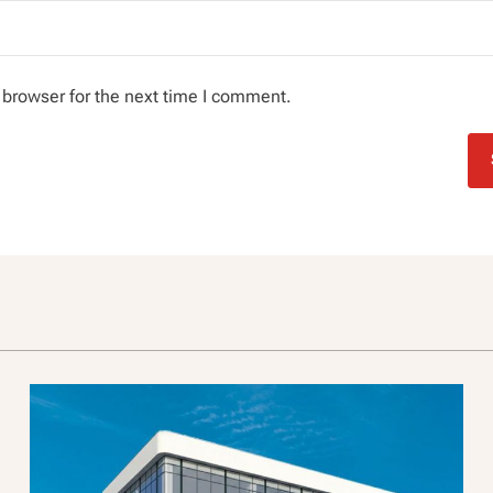
 browser for the next time I comment.