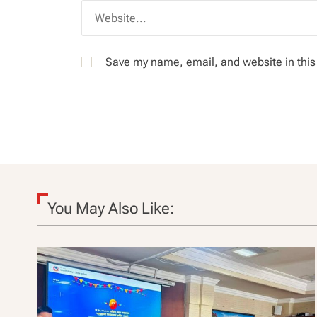
Save my name, email, and website in this
You May Also Like: