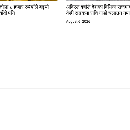
तोला ८ हजार रुपैयाँले बढ्यो
अविरल वर्षाले देशका विभिन्न राजमार्
चाँदी पनि
केही सडकमा राति गाडी चलाउन नपा
August 6, 2026