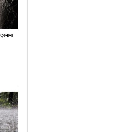
द्रमामा