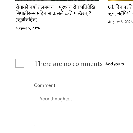
सेनाको नयाँ तलबमान : प्रधान सेनापतिदेखि
एकै दिन प्रति
सिपाहीसम्म महिनामा कसले कति पाउँछन् ?
सुन, महँगियो 
(सूचीसहित)
August 6, 2026
August 6, 2026
+
There are no comments
Add yours
Comment