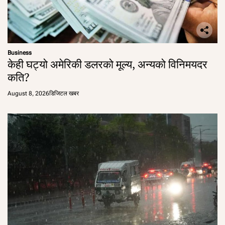
Business
केही घट्यो अमेरिकी डलरको मूल्य, अन्यको विनिमयदर
कति?
August 8, 2026
डिजिटल खबर