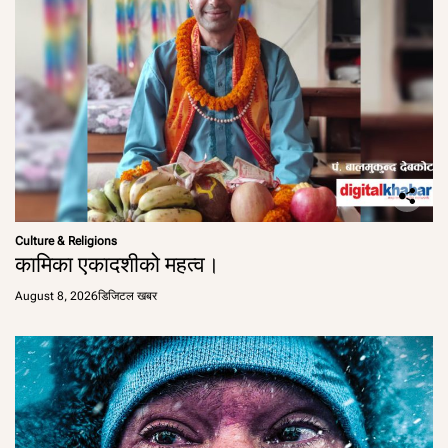
Culture & Religions
कामिका एकादशीको महत्व।
August 8, 2026
डिजिटल खबर