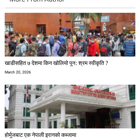
खाडीसहित ७ देशमा किन खोलियो पुन: श्रम स्वीकृति ?
March 20, 2026
होर्मुजबाट एक नेपाली इरानको कब्जामा