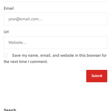
Email
Url
Save my name, email, and website in this browser for
the next time I comment.
Search