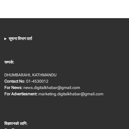
सूचना विभाग दर्ता
सम्पर्क:
DHUMBARAHI, KATHMANDU
Contact No
: 01-4530012
For News:
news.digitalkhabar@gmail.com
For Advertiesment:
marketing.digitalkhabar@gmail.com
विज्ञापनको लागि
: