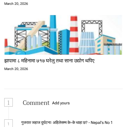
March 20, 2026
झापामा ८ महिनामा ७१७ घरेलु तथा साना उद्योग थपिए
March 20, 2026
1
Comment
Add yours
गुजरात जहाज दुर्घटनाः अहिलेसम्म के–के थाहा छ? - Nepal's No 1
1