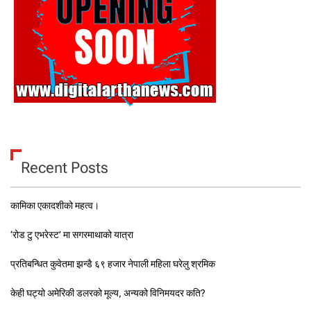
Recent Posts
कामिका एकादशीको महत्व।
‘रोड टु एभरेस्ट’ मा सगरमाथाको यात्रा
प्रतिबन्धित कुवेतमा झन्डै ६९ हजार नेपाली महिला घरेलु श्रमिक
केही घट्यो अमेरिकी डलरको मूल्य, अन्यको विनिमयदर कति?