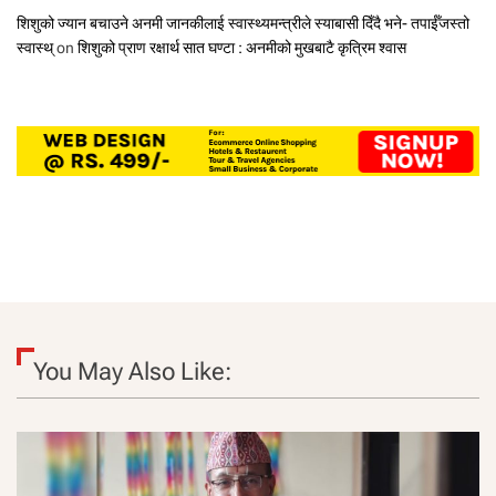
शिशुको ज्यान बचाउने अनमी जानकीलाई स्वास्थ्यमन्त्रीले स्याबासी दिँदै भने- तपाईँजस्तो
स्वास्थ्
on
शिशुको प्राण रक्षार्थ सात घण्टा : अनमीको मुखबाटै कृत्रिम श्वास
You May Also Like: