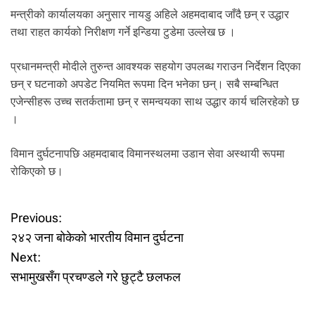
मन्त्रीको कार्यालयका अनुसार नायडु अहिले अहमदाबाद जाँदै छन् र उद्धार
तथा राहत कार्यको निरीक्षण गर्ने इन्डिया टुडेमा उल्लेख छ ।
प्रधानमन्त्री मोदीले तुरुन्त आवश्यक सहयोग उपलब्ध गराउन निर्देशन दिएका
छन् र घटनाको अपडेट नियमित रूपमा दिन भनेका छन्। सबै सम्बन्धित
एजेन्सीहरू उच्च सतर्कतामा छन् र समन्वयका साथ उद्धार कार्य चलिरहेको छ
।
विमान दुर्घटनापछि अहमदाबाद विमानस्थलमा उडान सेवा अस्थायी रूपमा
रोकिएको छ।
P
Previous:
२४२ जना बोकेको भारतीय विमान दुर्घटना
o
Next:
सभामुखसँग प्रचण्डले गरे छुट्टै छलफल
s
t