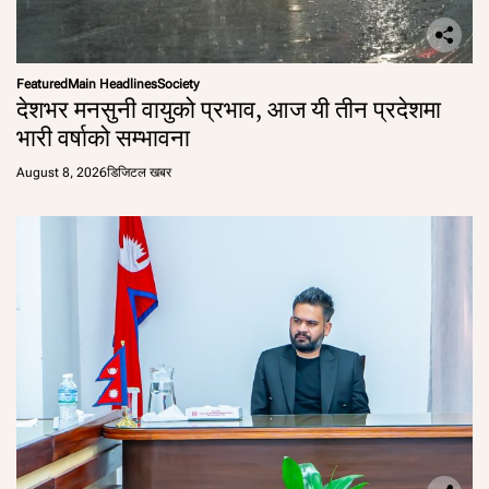
Featured
Main Headlines
Society
देशभर मनसुनी वायुको प्रभाव, आज यी तीन प्रदेशमा
भारी वर्षाको सम्भावना
August 8, 2026
डिजिटल खबर