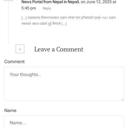
News Portal from Nepal in Nepali.
on June 12, 2025 at
5:45 pm
Reply
[…] अहमदावाद विमानस्थलबाट उडान भरेको एयर इन्डियाको एआई–१७१ उडान
नम्बरको जहाज उडेको दुई मिनेटमै […]
+
Leave a Comment
Comment
Name