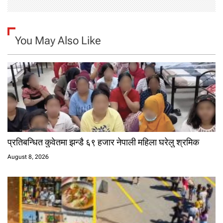
You May Also Like
प्रतिबन्धित कुवेतमा झन्डै ६९ हजार नेपाली महिला घरेलु श्रमिक
August 8, 2026