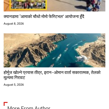
क्यानडामा ‘आमाको चौथो मोमो फेस्टिभल’ आयोजना हुँदै
August 8, 2026
होर्मुज खोल्ने प्रयास तीव्र, इरान–ओमान वार्ता सकारात्मक, तेलको
मूल्यमा गिरावट
August 5, 2026
More From Author