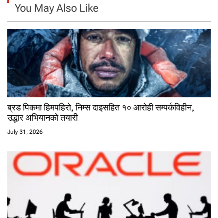
You May Also Like
ब्रड पिकमा हिमपहिरो, निम्स दाइसहित १० आरोही सम्पर्कविहीन,
उद्धार अभियानको तयारी
July 31, 2026