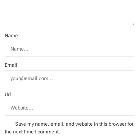
Name
Email
Url
Save my name, email, and website in this browser for
the next time I comment.