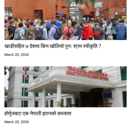
खाडीसहित ७ देशमा किन खोलियो पुन: श्रम स्वीकृति ?
March 20, 2026
होर्मुजबाट एक नेपाली इरानको कब्जामा
March 20, 2026