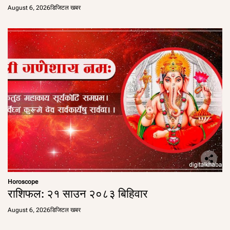
August 6, 2026
डिजिटल खबर
Horoscope
राशिफल: २१ साउन २०८३ बिहिवार
August 6, 2026
डिजिटल खबर