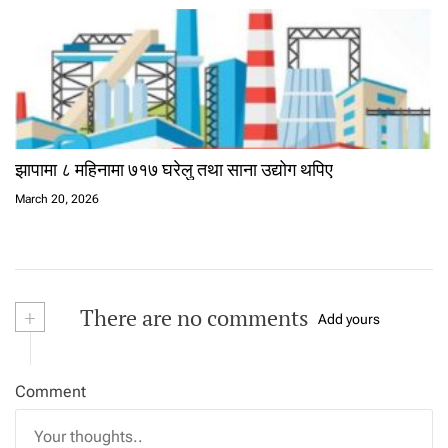
झापामा ८ महिनामा ७१७ घरेलु तथा साना उद्योग थपिए
March 20, 2026
+
There are no comments
Add yours
Comment