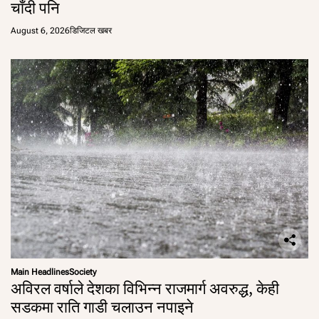
चाँदी पनि
August 6, 2026
डिजिटल खबर
Main Headlines
Society
अविरल वर्षाले देशका विभिन्न राजमार्ग अवरुद्ध, केही
सडकमा राति गाडी चलाउन नपाइने