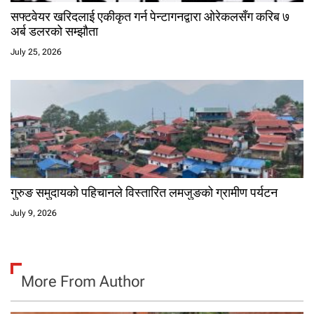
सफ्टवेयर खरिदलाई एकीकृत गर्न पेन्टागनद्वारा ओरेकलसँग करिब ७
अर्ब डलरको सम्झौता
July 25, 2026
गुरुङ समुदायको पहिचानले विस्तारित लमजुङको ग्रामीण पर्यटन
July 9, 2026
More From Author