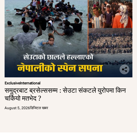
Exclusive
International
समुद्रबाट ब्रसेल्ससम्म : सेउटा संकटले युरोपमा किन
चर्कियो मतभेद ?
August 5, 2026
डिजिटल खबर