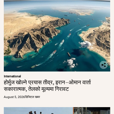
International
होर्मुज खोल्ने प्रयास तीव्र, इरान–ओमान वार्ता
सकारात्मक, तेलको मूल्यमा गिरावट
August 5, 2026
डिजिटल खबर