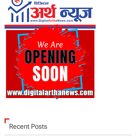
Recent Posts