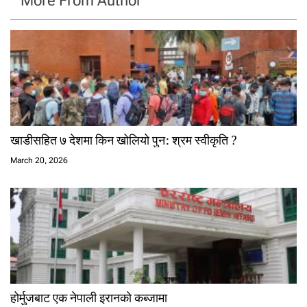
More From Author
खाडीसहित ७ देशमा किन खोलियो पुन: श्रम स्वीकृति ?
March 20, 2026
होर्मुजबाट एक नेपाली इरानको कब्जामा