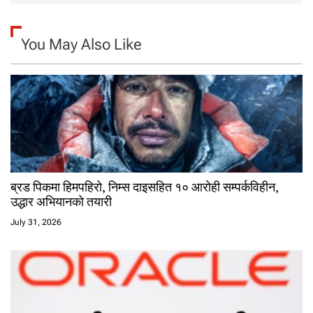
You May Also Like
ब्रड पिकमा हिमपहिरो, निम्स दाइसहित १० आरोही सम्पर्कविहीन,
उद्धार अभियानको तयारी
July 31, 2026