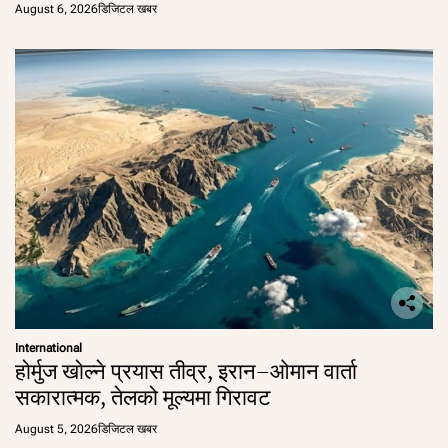
August 6, 2026
डिजिटल खबर
International
होर्मुज खोल्ने प्रयास तीव्र, इरान–ओमान वार्ता
सकारात्मक, तेलको मूल्यमा गिरावट
August 5, 2026
डिजिटल खबर