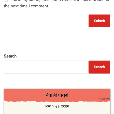
the next time I comment.
Search
Search