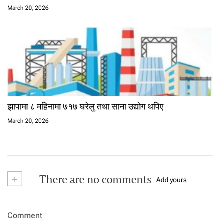
March 20, 2026
झापामा ८ महिनामा ७१७ घरेलु तथा साना उद्योग थपिए
March 20, 2026
+
There are no comments
Add yours
Comment