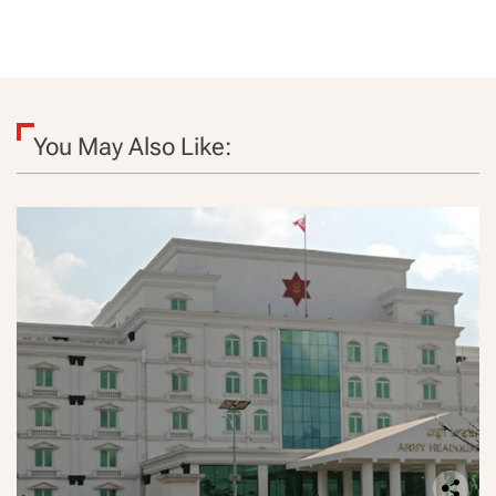
You May Also Like: