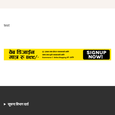
test
सूचना विभाग दर्ता