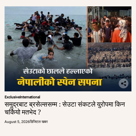
Exclusive
International
समुद्रबाट ब्रसेल्ससम्म : सेउटा संकटले युरोपमा किन
चर्कियो मतभेद ?
August 5, 2026
डिजिटल खबर