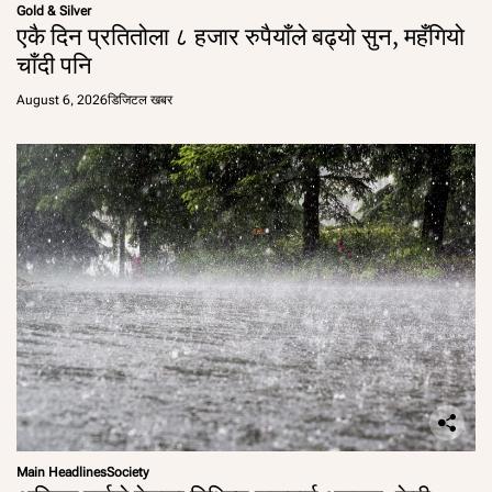
Gold & Silver
एकै दिन प्रतितोला ८ हजार रुपैयाँले बढ्यो सुन, महँगियो
चाँदी पनि
August 6, 2026
डिजिटल खबर
Main Headlines
Society