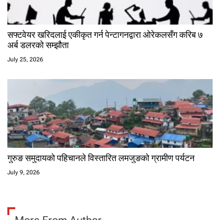
सफ्टवेयर खरिदलाई एकीकृत गर्न पेन्टागनद्वारा ओरेकलसँग करिब ७
अर्ब डलरको सम्झौता
July 25, 2026
गुरुङ समुदायको पहिचानले विस्तारित लमजुङको ग्रामीण पर्यटन
July 9, 2026