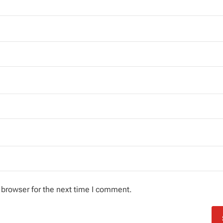
 browser for the next time I comment.