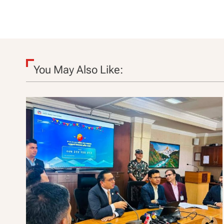
You May Also Like: