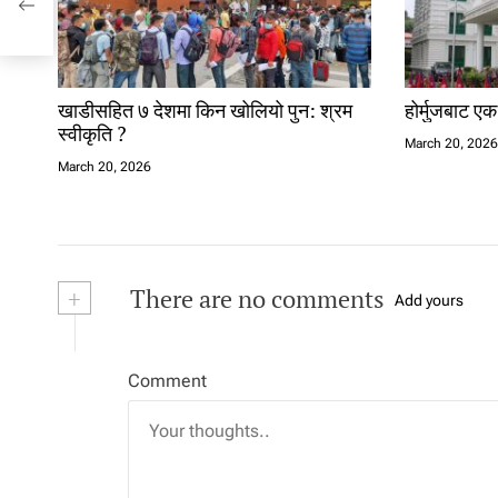
खाडीसहित ७ देशमा किन खोलियो पुन: श्रम
होर्मुजबाट ए
स्वीकृति ?
March 20, 202
March 20, 2026
+
There are no comments
Add yours
Comment