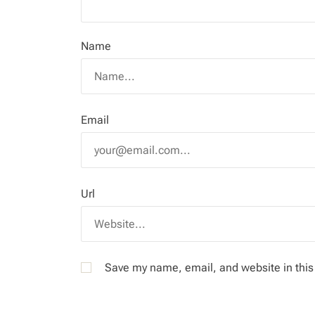
Name
Email
Url
Save my name, email, and website in this