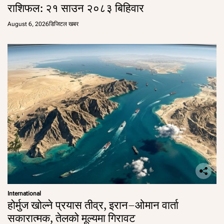
राशिफल: २१ साउन २०८३ बिहिवार
August 6, 2026
डिजिटल खबर
International
होर्मुज खोल्ने प्रयास तीव्र, इरान–ओमान वार्ता
सकारात्मक, तेलको मूल्यमा गिरावट