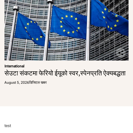
International
सेउटा संकटमा फेरियो ईयूको स्वर,स्पेनप्रति ऐक्यबद्धता
August 5, 2026
डिजिटल खबर
test