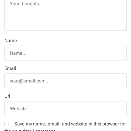
Name
Email
Url
Save my name, email, and website in this browser for