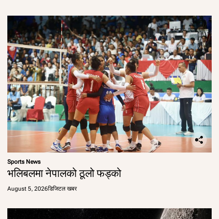
Sports News
भलिबलमा नेपालको ठूलो फड्को
August 5, 2026
डिजिटल खबर