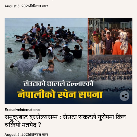
August 5, 2026
डिजिटल खबर
Exclusive
International
समुद्रबाट ब्रसेल्ससम्म : सेउटा संकटले युरोपमा किन
चर्कियो मतभेद ?
August 5, 2026
डिजिटल खबर