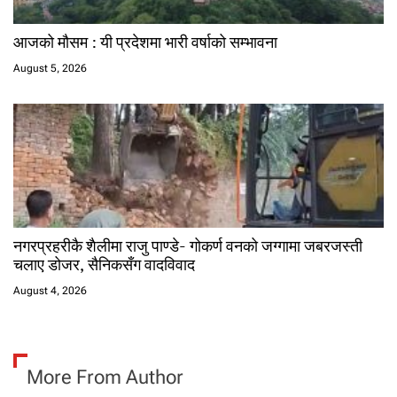
आजको मौसम : यी प्रदेशमा भारी वर्षाको सम्भावना
August 5, 2026
नगरप्रहरीकै शैलीमा राजु पाण्डे- गोकर्ण वनको जग्गामा जबरजस्ती
चलाए डोजर, सैनिकसँग वादविवाद
August 4, 2026
More From Author