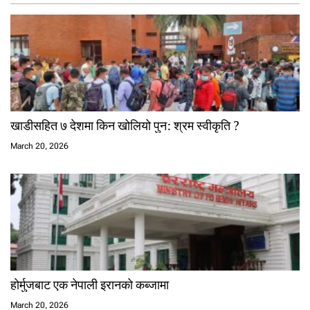
खाडीसहित ७ देशमा किन खोलियो पुन: श्रम स्वीकृति ?
March 20, 2026
होर्मुजबाट एक नेपाली इरानको कब्जामा
March 20, 2026