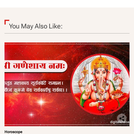
You May Also Like:
Horoscope