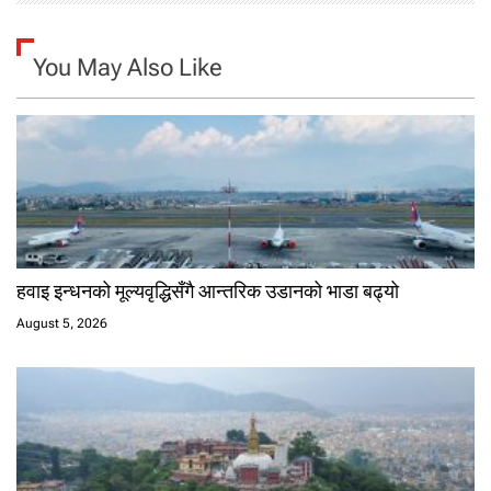
You May Also Like
हवाइ इन्धनको मूल्यवृद्धिसँगै आन्तरिक उडानको भाडा बढ्यो
August 5, 2026