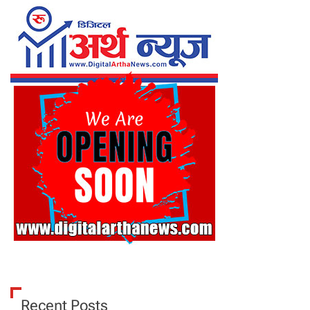
Recent Posts