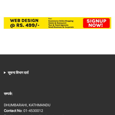
सूचना विभाग दर्ता
सम्पर्क:
DHUMBARAHI, KATHMANDU
Contact No
: 01-4530012