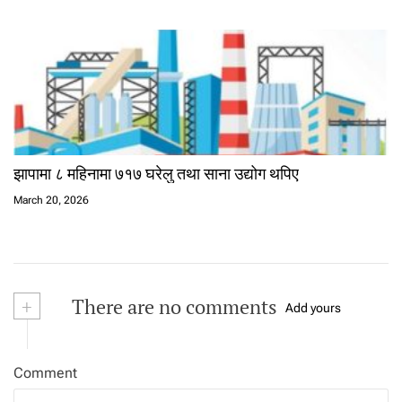
झापामा ८ महिनामा ७१७ घरेलु तथा साना उद्योग थपिए
March 20, 2026
+
There are no comments
Add yours
Comment