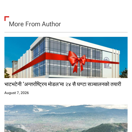
More From Author
भाटभटेनी ‘अन्तर्राष्ट्रिय मोडल’मा २४ सै घण्टा सञ्चालनको तयारी
August 7, 2026