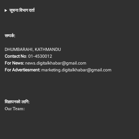
सूचना विभाग दर्ता
सम्पर्क:
DHUMBARAHI, KATHMANDU
Contact No
: 01-4530012
For News:
news.digitalkhabar@gmail.com
For Advertiesment:
marketing.digitalkhabar@gmail.com
विज्ञापनको लागि
:
Our Team: