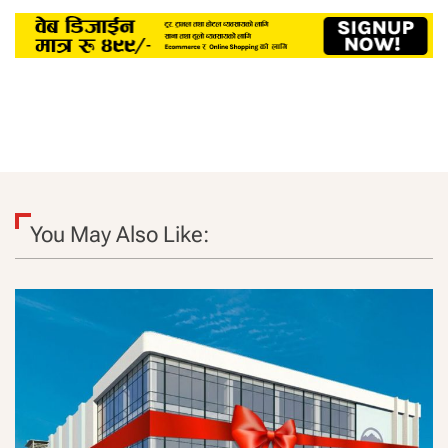
You May Also Like: