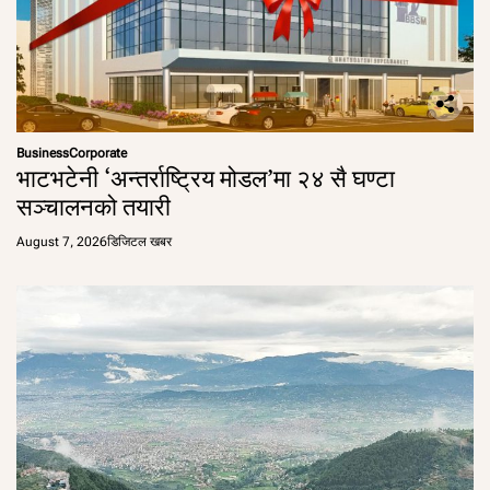
Business
Corporate
भाटभटेनी ‘अन्तर्राष्ट्रिय मोडल’मा २४ सै घण्टा
सञ्चालनको तयारी
August 7, 2026
डिजिटल खबर