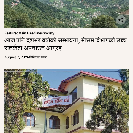
Featured
Main Headlines
Society
आज पनि देशभर वर्षाको सम्भावना, मौसम विभागको उच्च
सतर्कता अपनाउन आग्रह
August 7, 2026
डिजिटल खबर