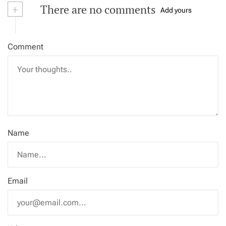
+
There are no comments
Add yours
Comment
Name
Email