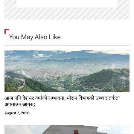
n
You May Also Like
आज पनि देशभर वर्षाको सम्भावना, मौसम विभागको उच्च सतर्कता
अपनाउन आग्रह
August 7, 2026