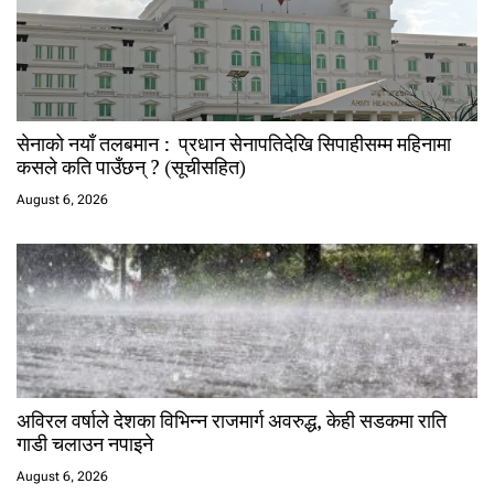
सेनाको नयाँ तलबमान : प्रधान सेनापतिदेखि सिपाहीसम्म महिनामा
कसले कति पाउँछन् ? (सूचीसहित)
August 6, 2026
अविरल वर्षाले देशका विभिन्न राजमार्ग अवरुद्ध, केही सडकमा राति
गाडी चलाउन नपाइने
August 6, 2026