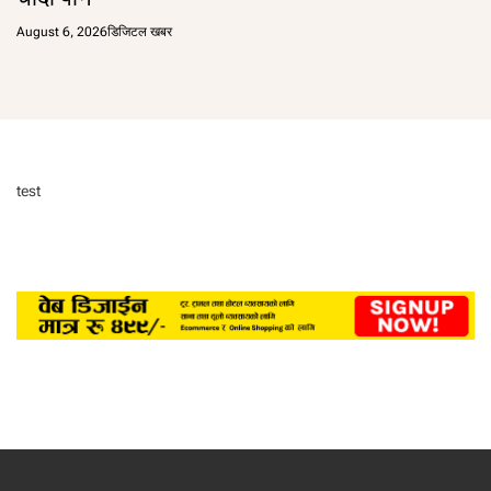
August 6, 2026
डिजिटल खबर
test