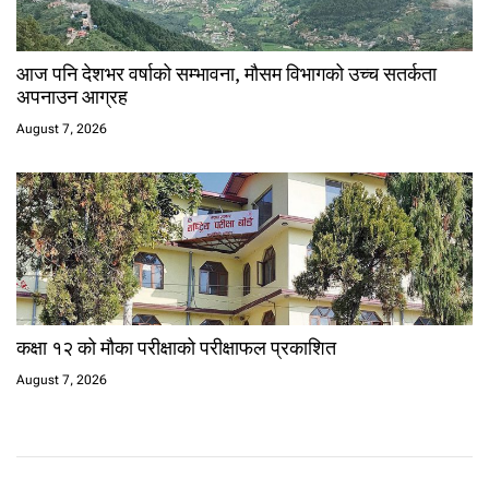
आज पनि देशभर वर्षाको सम्भावना, मौसम विभागको उच्च सतर्कता
अपनाउन आग्रह
August 7, 2026
कक्षा १२ को मौका परीक्षाको परीक्षाफल प्रकाशित
August 7, 2026