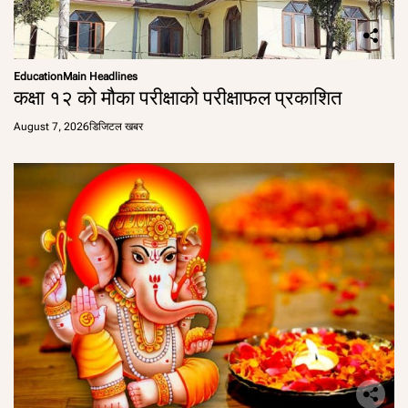
Education
Main Headlines
कक्षा १२ को मौका परीक्षाको परीक्षाफल प्रकाशित
August 7, 2026
डिजिटल खबर