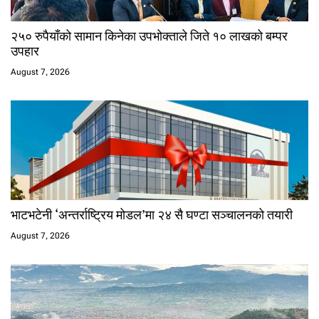
२५० रुपैयाँको सामान किनेका उपभोक्ताले जिते १० लाखको बम्पर
उपहार
August 7, 2026
भाटभटेनी ‘अन्तर्राष्ट्रिय मोडल’मा २४ सै घण्टा सञ्चालनको तयारी
August 7, 2026