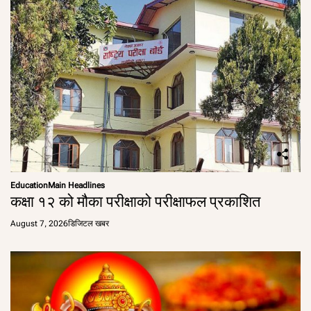
Education
Main Headlines
कक्षा १२ को मौका परीक्षाको परीक्षाफल प्रकाशित
August 7, 2026
डिजिटल खबर