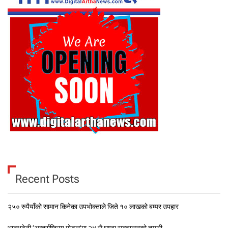
Recent Posts
२५० रुपैयाँको सामान किनेका उपभोक्ताले जिते १० लाखको बम्पर उपहार