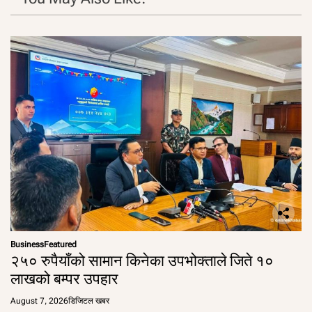
Business
Featured
२५० रुपैयाँको सामान किनेका उपभोक्ताले जिते १०
लाखको बम्पर उपहार
August 7, 2026
डिजिटल खबर