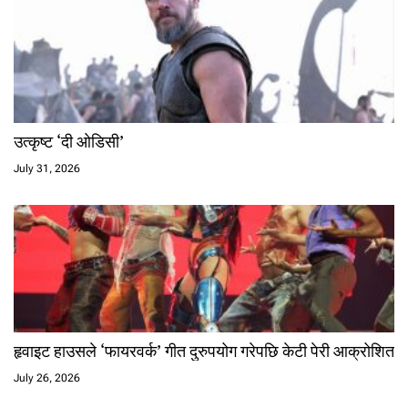
उत्कृष्ट ‘दी ओडिसी’
July 31, 2026
हृवाइट हाउसले ‘फायरवर्क’ गीत दुरुपयोग गरेपछि केटी पेरी आक्रोशित
July 26, 2026