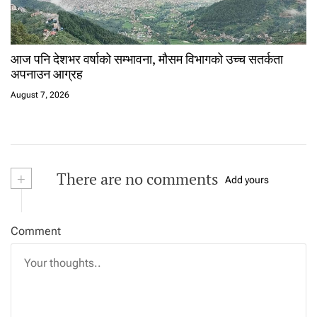
आज पनि देशभर वर्षाको सम्भावना, मौसम विभागको उच्च सतर्कता
अपनाउन आग्रह
August 7, 2026
+
There are no comments
Add yours
Comment