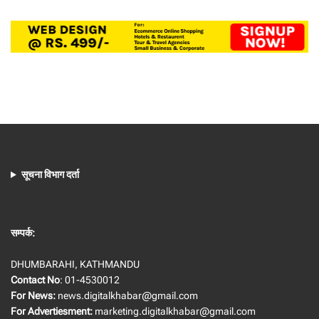
सूचना विभाग दर्ता
सम्पर्क:
DHUMBARAHI, KATHMANDU
Contact No
: 01-4530012
For News:
news.digitalkhabar@gmail.com
For Advertiesment:
marketing.digitalkhabar@gmail.com