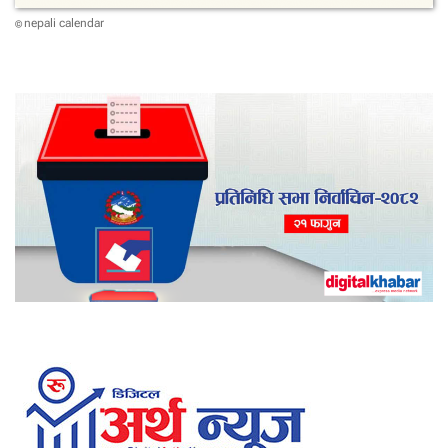
nepali calendar
©