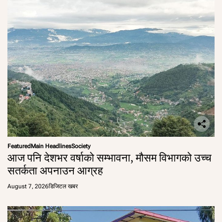
Featured
Main Headlines
Society
आज पनि देशभर वर्षाको सम्भावना, मौसम विभागको उच्च
सतर्कता अपनाउन आग्रह
August 7, 2026
डिजिटल खबर