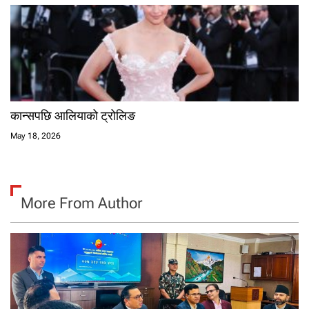
कान्सपछि आलियाको ट्रोलिङ
May 18, 2026
More From Author