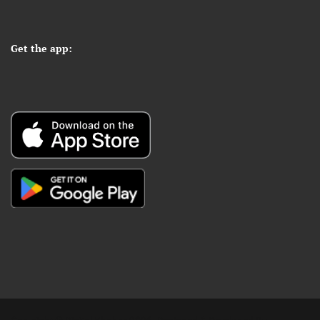
Get the app: