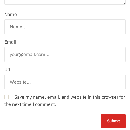
Name
Email
Url
Save my name, email, and website in this browser for
the next time I comment.