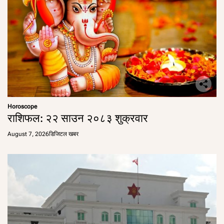
Horoscope
राशिफल: २२ साउन २०८३ शुक्रवार
August 7, 2026
डिजिटल खबर