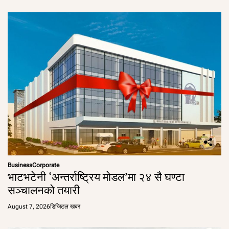
Business
Corporate
भाटभटेनी ‘अन्तर्राष्ट्रिय मोडल’मा २४ सै घण्टा
सञ्चालनको तयारी
August 7, 2026
डिजिटल खबर