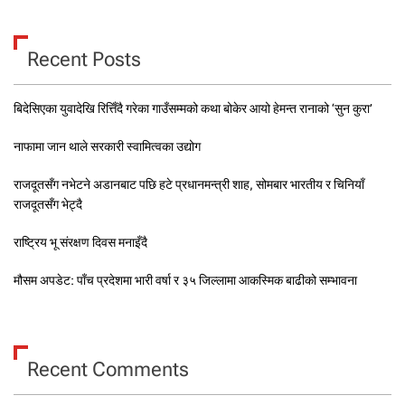
Recent Posts
बिदेसिएका युवादेखि रित्तिँदै गरेका गाउँसम्मको कथा बोकेर आयो हेमन्त रानाको ‘सुन कुरा’
नाफामा जान थाले सरकारी स्वामित्वका उद्योग
राजदूतसँग नभेटने अडानबाट पछि हटे प्रधानमन्त्री शाह, सोमबार भारतीय र चिनियाँ
राजदूतसँग भेट्दै
राष्ट्रिय भू संरक्षण दिवस मनाइँदै
मौसम अपडेट: पाँच प्रदेशमा भारी वर्षा र ३५ जिल्लामा आकस्मिक बाढीको सम्भावना
Recent Comments