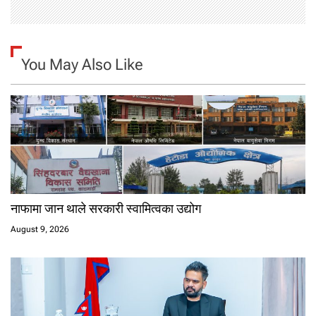
You May Also Like
नाफामा जान थाले सरकारी स्वामित्वका उद्योग
August 9, 2026