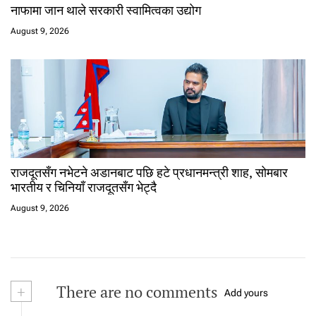
नाफामा जान थाले सरकारी स्वामित्वका उद्योग
August 9, 2026
राजदूतसँग नभेटने अडानबाट पछि हटे प्रधानमन्त्री शाह, सोमबार
भारतीय र चिनियाँ राजदूतसँग भेट्दै
August 9, 2026
+
There are no comments
Add yours