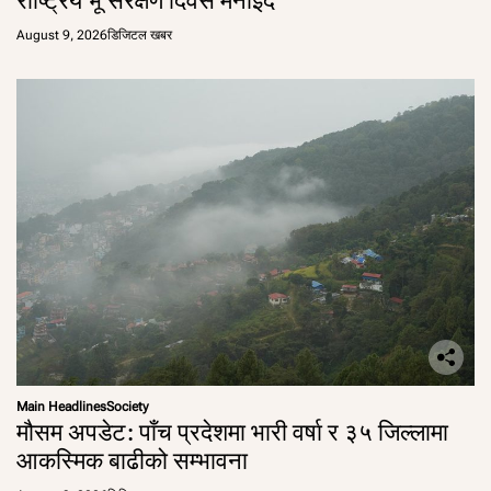
August 9, 2026
डिजिटल खबर
Main Headlines
Society
मौसम अपडेट: पाँच प्रदेशमा भारी वर्षा र ३५ जिल्लामा
आकस्मिक बाढीको सम्भावना