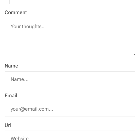
Comment
Name
Email
Url