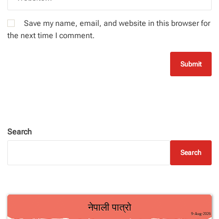
Save my name, email, and website in this browser for
the next time I comment.
Search
Search