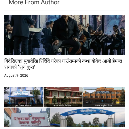
More From Author
बिदेसिएका युवादेखि रित्तिँदै गरेका गाउँसम्मको कथा बोकेर आयो हेमन्त
रानाको ‘सुन कुरा’
August 9, 2026