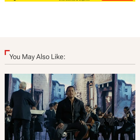
You May Also Like: