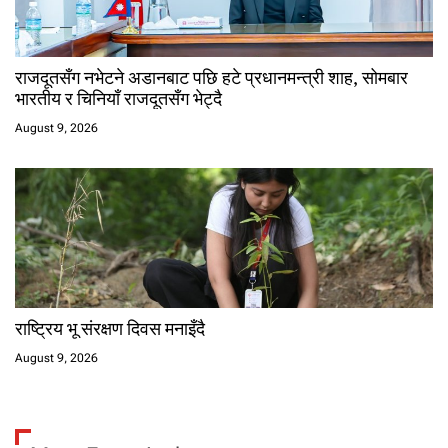
राजदूतसँग नभेटने अडानबाट पछि हटे प्रधानमन्त्री शाह, सोमबार
भारतीय र चिनियाँ राजदूतसँग भेट्दै
August 9, 2026
राष्ट्रिय भू संरक्षण दिवस मनाइँदै
August 9, 2026