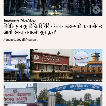
Entertainment
Video
Video
बिदेसिएका युवादेखि रित्तिँदै गरेका गाउँसम्मको कथा बोकेर
आयो हेमन्त रानाको ‘सुन कुरा’
August 9, 2026
डिजिटल खबर