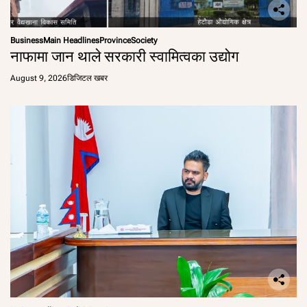
Business
Main Headlines
Province
Society
नाफामा जान थाले सरकारी स्वामित्वका उद्योग
August 9, 2026
डिजिटल खबर