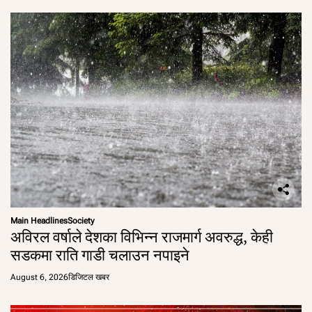
Main Headlines
Society
अविरल वर्षाले देशका विभिन्न राजमार्ग अवरुद्ध, केही
सडकमा राति गाडी चलाउन नपाइने
August 6, 2026
डिजिटल खबर