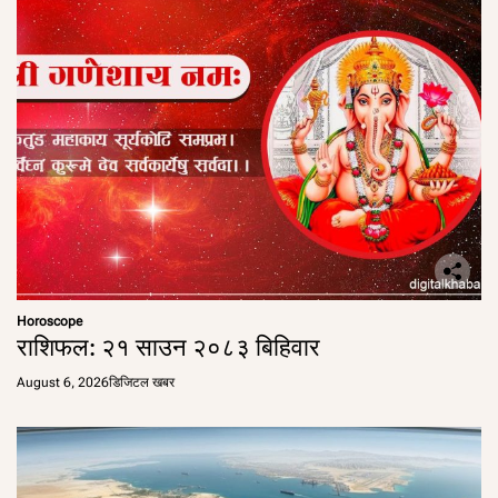
Horoscope
राशिफल: २१ साउन २०८३ बिहिवार
August 6, 2026
डिजिटल खबर