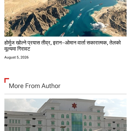
होर्मुज खोल्ने प्रयास तीव्र, इरान–ओमान वार्ता सकारात्मक, तेलको
मूल्यमा गिरावट
August 5, 2026
More From Author