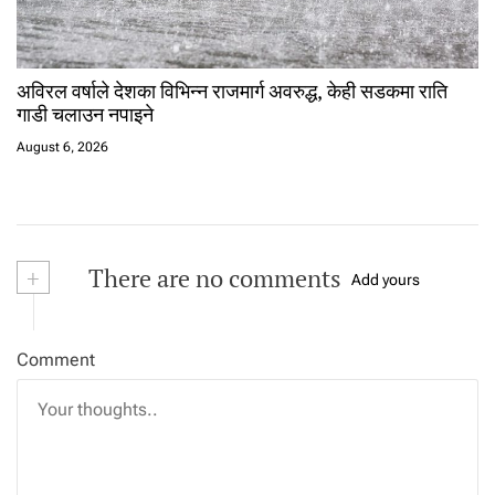
अविरल वर्षाले देशका विभिन्न राजमार्ग अवरुद्ध, केही सडकमा राति
गाडी चलाउन नपाइने
August 6, 2026
+
There are no comments
Add yours
Comment