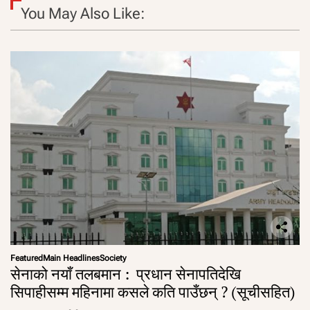
You May Also Like:
Featured
Main Headlines
Society
सेनाको नयाँ तलबमान : प्रधान सेनापतिदेखि
सिपाहीसम्म महिनामा कसले कति पाउँछन् ? (सूचीसहित)