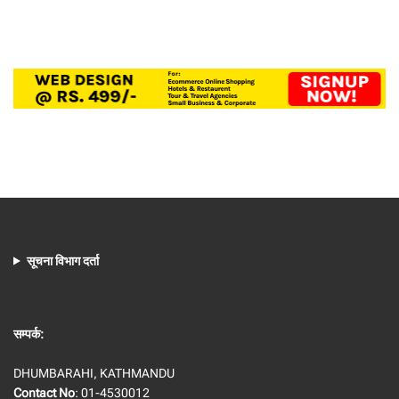
सूचना विभाग दर्ता
सम्पर्क:
DHUMBARAHI, KATHMANDU
Contact No
: 01-4530012