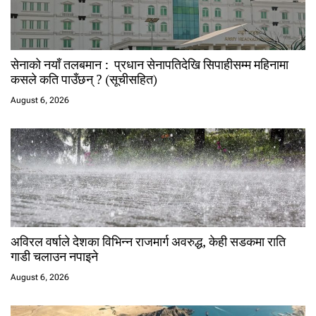
सेनाको नयाँ तलबमान : प्रधान सेनापतिदेखि सिपाहीसम्म महिनामा
कसले कति पाउँछन् ? (सूचीसहित)
August 6, 2026
अविरल वर्षाले देशका विभिन्न राजमार्ग अवरुद्ध, केही सडकमा राति
गाडी चलाउन नपाइने
August 6, 2026