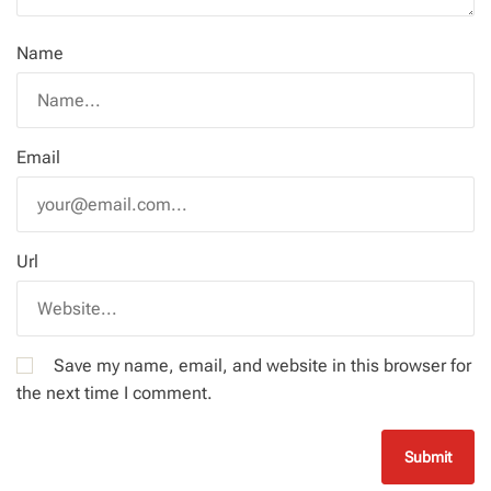
Name
Email
Url
Save my name, email, and website in this browser for
the next time I comment.