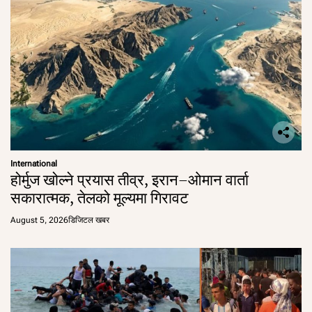
International
होर्मुज खोल्ने प्रयास तीव्र, इरान–ओमान वार्ता
सकारात्मक, तेलको मूल्यमा गिरावट
August 5, 2026
डिजिटल खबर