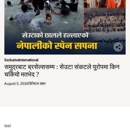
Exclusive
International
समुद्रबाट ब्रसेल्ससम्म : सेउटा संकटले युरोपमा किन
चर्कियो मतभेद ?
August 5, 2026
डिजिटल खबर
test