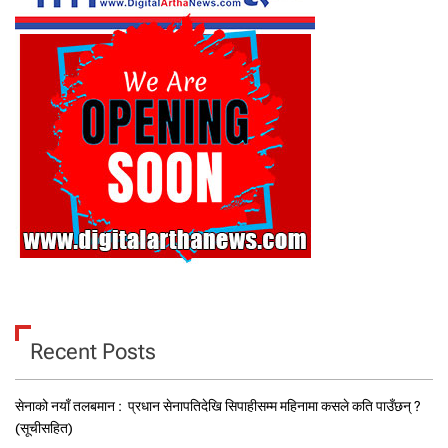
Recent Posts
सेनाको नयाँ तलबमान : प्रधान सेनापतिदेखि सिपाहीसम्म महिनामा कसले कति पाउँछन् ?
(सूचीसहित)