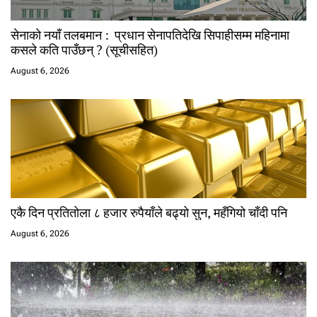
सेनाको नयाँ तलबमान : प्रधान सेनापतिदेखि सिपाहीसम्म महिनामा
कसले कति पाउँछन् ? (सूचीसहित)
August 6, 2026
एकै दिन प्रतितोला ८ हजार रुपैयाँले बढ्यो सुन, महँगियो चाँदी पनि
August 6, 2026