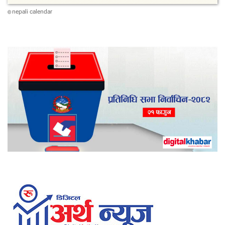
nepali calendar
©