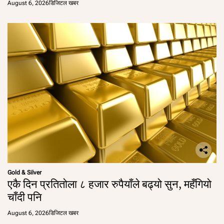
August 6, 2026
डिजिटल खबर
Gold & Silver
एकै दिन प्रतितोला ८ हजार रुपैयाँले बढ्यो सुन, महँगियो
चाँदी पनि
August 6, 2026
डिजिटल खबर