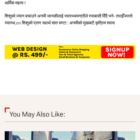
धार्मिक महत्व !
शिशुको ज्यान बचाउने अनमी जानकीलाई स्वास्थ्यमन्त्रीले स्याबासी दिँदै भने- तपाईँजस्तो
स्वास्थ्
on
शिशुको प्राण रक्षार्थ सात घण्टा : अनमीको मुखबाटै कृत्रिम श्वास
You May Also Like: