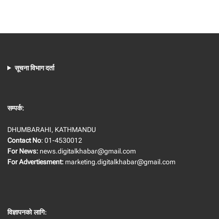
सूचना विभाग दर्ता
सम्पर्क:
DHUMBARAHI, KATHMANDU
Contact No
: 01-4530012
For News:
news.digitalkhabar@gmail.com
For Advertiesment:
marketing.digitalkhabar@gmail.com
विज्ञापनको लागि
: