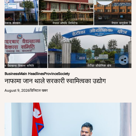
Business
Main Headlines
Province
Society
नाफामा जान थाले सरकारी स्वामित्वका उद्योग
August 9, 2026
डिजिटल खबर