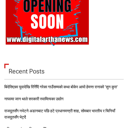
Recent Posts
बिदेसिएका युवादेखि रित्तिँदै गरेका गाउँसम्मको कथा बोकेर आयो हेमन्त रानाको ‘सुन कुरा’
नाफामा जान थाले सरकारी स्वामित्वका उद्योग
राजदूतसँग नभेटने अडानबाट पछि हटे प्रधानमन्त्री शाह, सोमबार भारतीय र चिनियाँ
राजदूतसँग भेट्दै