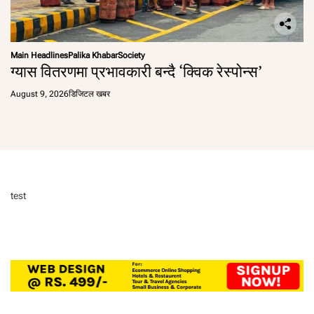
Main Headlines
Palika Khabar
Society
ग्यास वितरणमा प्रभावकारी बन्दै ‘क्विक रेस्पोन्स’
August 9, 2026
डिजिटल खबर
test