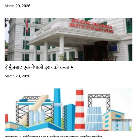
March 20, 2026
होर्मुजबाट एक नेपाली इरानको कब्जामा
March 20, 2026