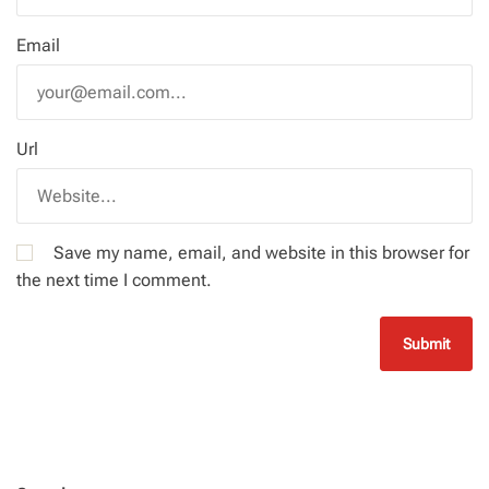
Email
Url
Save my name, email, and website in this browser for
the next time I comment.