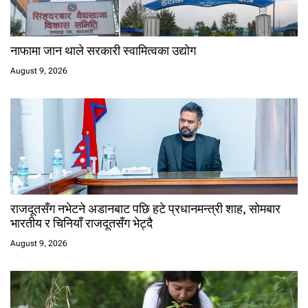
नाफामा जान थाले सरकारी स्वामित्वका उद्योग
August 9, 2026
राजदूतसँग नभेटने अडानबाट पछि हटे प्रधानमन्त्री शाह, सोमबार
भारतीय र चिनियाँ राजदूतसँग भेट्दै
August 9, 2026