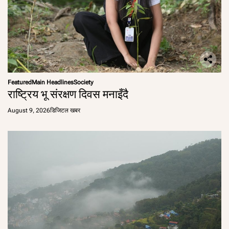
Featured
Main Headlines
Society
राष्ट्रिय भू संरक्षण दिवस मनाइँदै
August 9, 2026
डिजिटल खबर