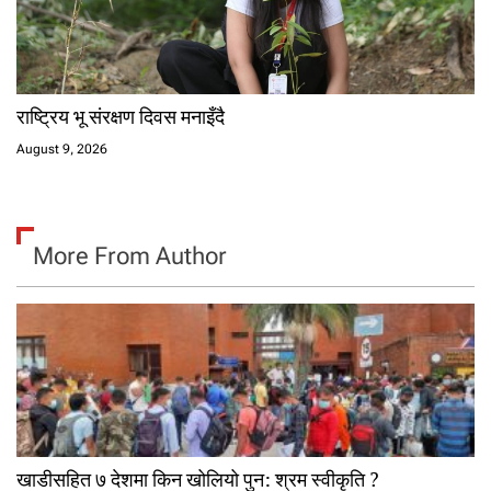
राष्ट्रिय भू संरक्षण दिवस मनाइँदै
August 9, 2026
More From Author
खाडीसहित ७ देशमा किन खोलियो पुन: श्रम स्वीकृति ?