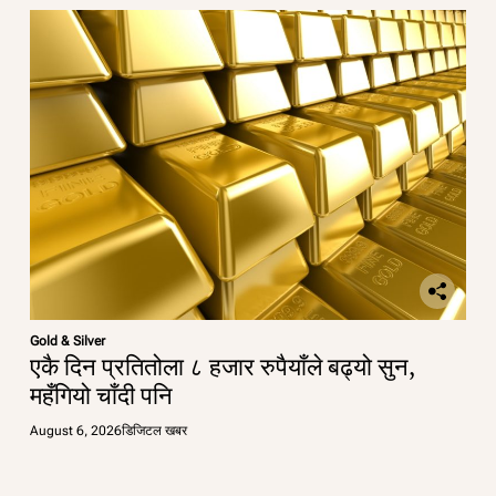
Gold & Silver
एकै दिन प्रतितोला ८ हजार रुपैयाँले बढ्यो सुन,
महँगियो चाँदी पनि
August 6, 2026
डिजिटल खबर