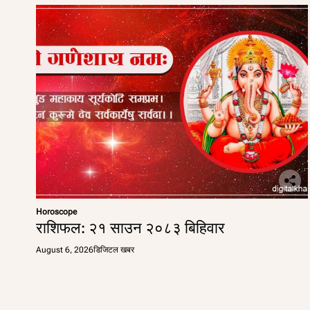
Horoscope
राशिफल: २१ साउन २०८३ बिहिवार
August 6, 2026
डिजिटल खबर