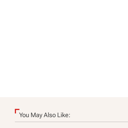
You May Also Like: