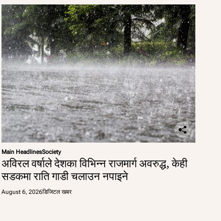
Main Headlines
Society
अविरल वर्षाले देशका विभिन्न राजमार्ग अवरुद्ध, केही
सडकमा राति गाडी चलाउन नपाइने
August 6, 2026
डिजिटल खबर