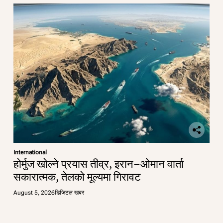
International
होर्मुज खोल्ने प्रयास तीव्र, इरान–ओमान वार्ता
सकारात्मक, तेलको मूल्यमा गिरावट
August 5, 2026
डिजिटल खबर