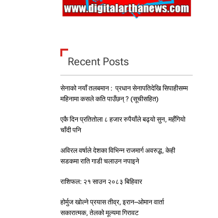
Recent Posts
सेनाको नयाँ तलबमान : प्रधान सेनापतिदेखि सिपाहीसम्म
महिनामा कसले कति पाउँछन् ? (सूचीसहित)
एकै दिन प्रतितोला ८ हजार रुपैयाँले बढ्यो सुन, महँगियो
चाँदी पनि
अविरल वर्षाले देशका विभिन्न राजमार्ग अवरुद्ध, केही
सडकमा राति गाडी चलाउन नपाइने
राशिफल: २१ साउन २०८३ बिहिवार
होर्मुज खोल्ने प्रयास तीव्र, इरान–ओमान वार्ता
सकारात्मक, तेलको मूल्यमा गिरावट