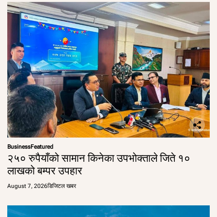
Business
Featured
२५० रुपैयाँको सामान किनेका उपभोक्ताले जिते १०
लाखको बम्पर उपहार
August 7, 2026
डिजिटल खबर