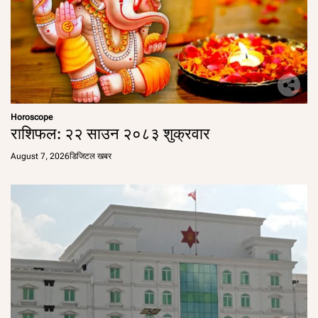
Horoscope
राशिफल: २२ साउन २०८३ शुक्रवार
August 7, 2026
डिजिटल खबर