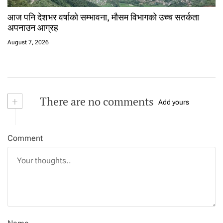
आज पनि देशभर वर्षाको सम्भावना, मौसम विभागको उच्च सतर्कता
अपनाउन आग्रह
August 7, 2026
+
There are no comments
Add yours
Comment