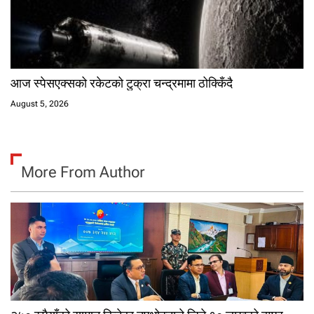
आज स्पेसएक्सको रकेटको टुक्रा चन्द्रमामा ठोक्किँदै
August 5, 2026
More From Author