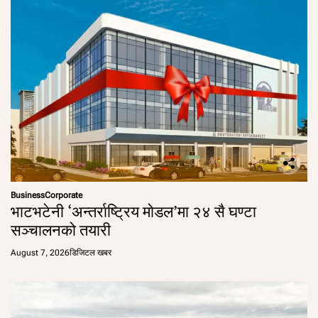
Business
Corporate
भाटभटेनी ‘अन्तर्राष्ट्रिय मोडल’मा २४ सै घण्टा
सञ्चालनको तयारी
August 7, 2026
डिजिटल खबर