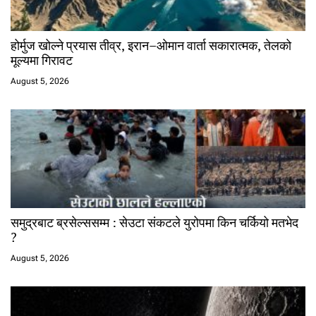
होर्मुज खोल्ने प्रयास तीव्र, इरान–ओमान वार्ता सकारात्मक, तेलको
मूल्यमा गिरावट
August 5, 2026
समुद्रबाट ब्रसेल्ससम्म : सेउटा संकटले युरोपमा किन चर्कियो मतभेद
?
August 5, 2026