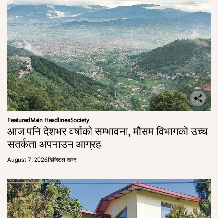
Featured
Main Headlines
Society
आज पनि देशभर वर्षाको सम्भावना, मौसम विभागको उच्च
सतर्कता अपनाउन आग्रह
August 7, 2026
डिजिटल खबर