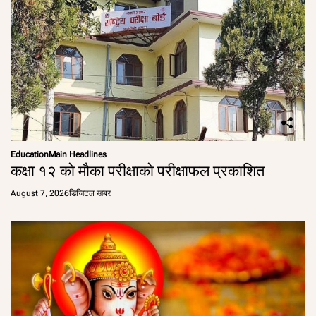
Education
Main Headlines
कक्षा १२ को मौका परीक्षाको परीक्षाफल प्रकाशित
August 7, 2026
डिजिटल खबर