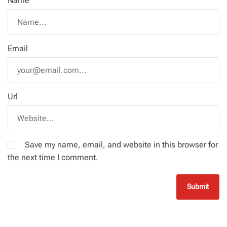
Name
Email
Url
Save my name, email, and website in this browser for
the next time I comment.