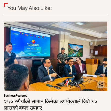
You May Also Like:
Business
Featured
२५० रुपैयाँको सामान किनेका उपभोक्ताले जिते १०
लाखको बम्पर उपहार