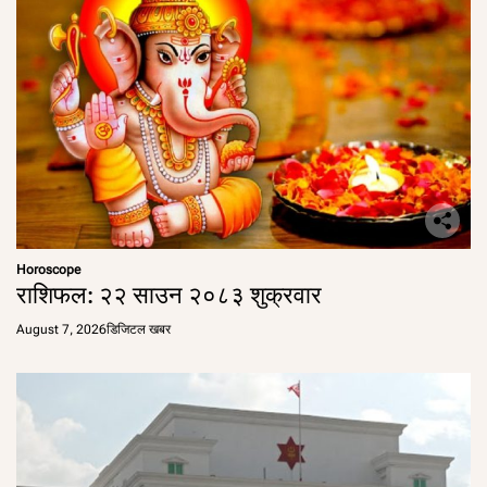
Horoscope
राशिफल: २२ साउन २०८३ शुक्रवार
August 7, 2026
डिजिटल खबर