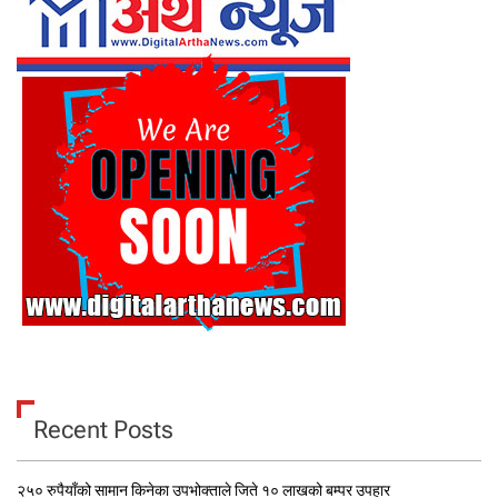
Recent Posts
२५० रुपैयाँको सामान किनेका उपभोक्ताले जिते १० लाखको बम्पर उपहार