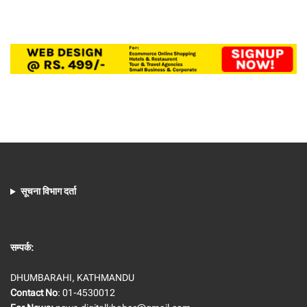
सूचना विभाग दर्ता
सम्पर्क:
DHUMBARAHI, KATHMANDU
Contact No
: 01-4530012