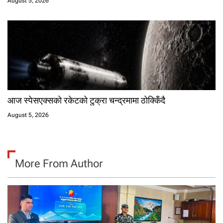
August 5, 2026
आज स्पेसएक्सको रकेटको टुक्रा चन्द्रमामा ठोक्किँदै
August 5, 2026
More From Author