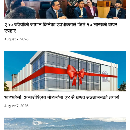
२५० रुपैयाँको सामान किनेका उपभोक्ताले जिते १० लाखको बम्पर
उपहार
August 7, 2026
भाटभटेनी ‘अन्तर्राष्ट्रिय मोडल’मा २४ सै घण्टा सञ्चालनको तयारी
August 7, 2026