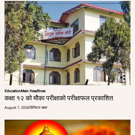
Education
Main Headlines
कक्षा १२ को मौका परीक्षाको परीक्षाफल प्रकाशित
August 7, 2026
डिजिटल खबर