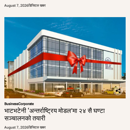
August 7, 2026
डिजिटल खबर
Business
Corporate
भाटभटेनी ‘अन्तर्राष्ट्रिय मोडल’मा २४ सै घण्टा
सञ्चालनको तयारी
August 7, 2026
डिजिटल खबर