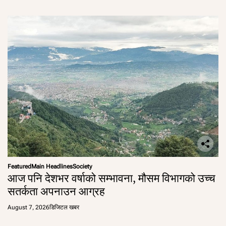
Featured
Main Headlines
Society
आज पनि देशभर वर्षाको सम्भावना, मौसम विभागको उच्च
सतर्कता अपनाउन आग्रह
August 7, 2026
डिजिटल खबर