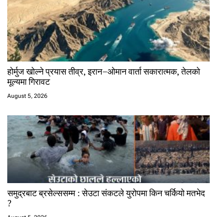
होर्मुज खोल्ने प्रयास तीव्र, इरान–ओमान वार्ता सकारात्मक, तेलको
मूल्यमा गिरावट
August 5, 2026
समुद्रबाट ब्रसेल्ससम्म : सेउटा संकटले युरोपमा किन चर्कियो मतभेद
?