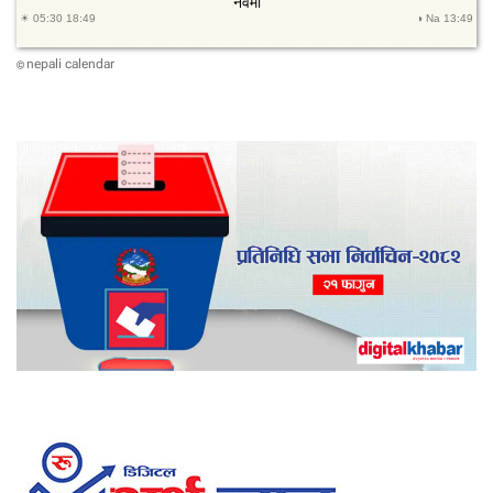
nepali calendar
©