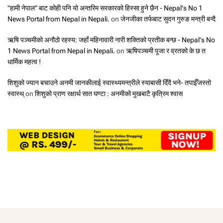
"हामी नेपाल" बाट कोही पनि यो अन्तरिम सरकारको हिस्सा हुने छैन - Nepal's No 1
News Portal from Nepal in Nepali.
on
जेनजीका तर्फबाट सुदन गुरुङ मन्त्री बन्दै
ऋषि पञ्चमीको अनौठो रहस्य: जहाँ महिनावारी नारी शक्तिको प्रतीक बन्छ - Nepal's No
1 News Portal from Nepal in Nepali.
on
ऋषिपञ्चमी पूजा र व्रतको के छ त
धार्मिक महत्व !
शिशुको ज्यान बचाउने अनमी जानकीलाई स्वास्थ्यमन्त्रीले स्याबासी दिँदै भने- तपाईँजस्तो
स्वास्थ्
on
शिशुको प्राण रक्षार्थ सात घण्टा : अनमीको मुखबाटै कृत्रिम श्वास