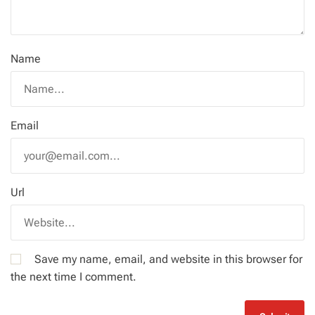
Name
Email
Url
Save my name, email, and website in this browser for
the next time I comment.