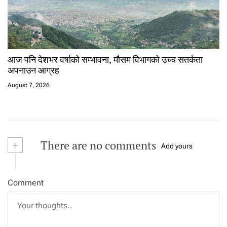
आज पनि देशभर वर्षाको सम्भावना, मौसम विभागको उच्च सतर्कता
अपनाउन आग्रह
August 7, 2026
+
There are no comments
Add yours
Comment