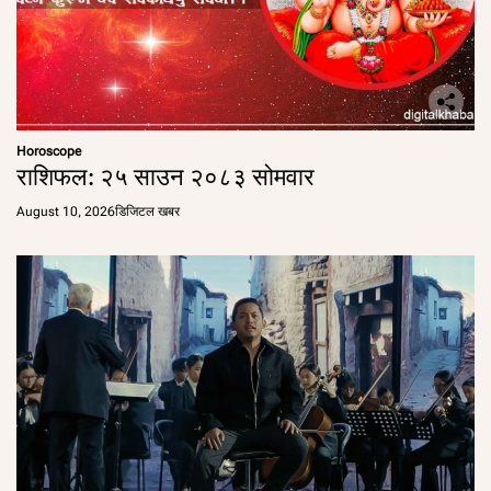
Horoscope
राशिफल: २५ साउन २०८३ सोमवार
August 10, 2026
डिजिटल खबर