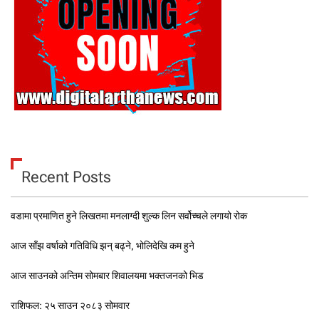
Recent Posts
वडामा प्रमाणित हुने लिखतमा मनलाग्दी शुल्क लिन सर्वोच्चले लगायो रोक
आज साँझ वर्षाको गतिविधि झन् बढ्ने, भोलिदेखि कम हुने
आज साउनको अन्तिम सोमबार शिवालयमा भक्तजनको भिड
राशिफल: २५ साउन २०८३ सोमवार