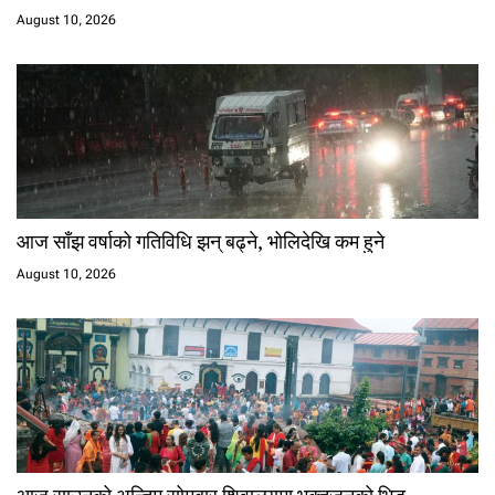
August 10, 2026
आज साँझ वर्षाको गतिविधि झन् बढ्ने, भोलिदेखि कम हुने
August 10, 2026