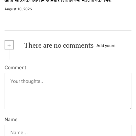
आज साउनको अन्तिम सोमबार शिवालयमा भक्तजनको भिड
August 10, 2026
+
There are no comments
Add yours
Comment
Name