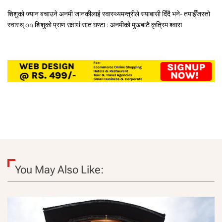
शिशुको ज्यान बचाउने अनमी जानकीलाई स्वास्थ्यमन्त्रीले स्याबासी दिँदै भने- तपाईँजस्तो
स्वास्थ्
on
शिशुको प्राण रक्षार्थ सात घण्टा : अनमीको मुखबाटै कृत्रिम श्वास
You May Also Like: