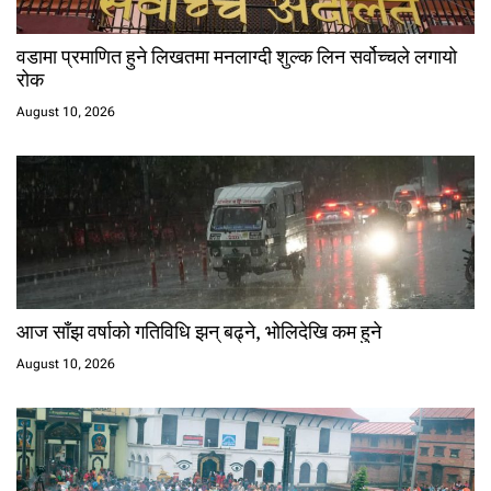
वडामा प्रमाणित हुने लिखतमा मनलाग्दी शुल्क लिन सर्वोच्चले लगायो
रोक
August 10, 2026
आज साँझ वर्षाको गतिविधि झन् बढ्ने, भोलिदेखि कम हुने
August 10, 2026