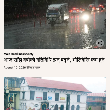
Main Headlines
Society
आज साँझ वर्षाको गतिविधि झन् बढ्ने, भोलिदेखि कम हुने
August 10, 2026
डिजिटल खबर