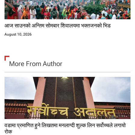
आज साउनको अन्तिम सोमबार शिवालयमा भक्तजनको भिड
August 10, 2026
More From Author
वडामा प्रमाणित हुने लिखतमा मनलाग्दी शुल्क लिन सर्वोच्चले लगायो
रोक