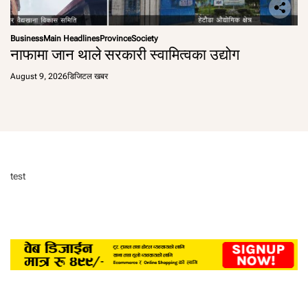
Business
Main Headlines
Province
Society
नाफामा जान थाले सरकारी स्वामित्वका उद्योग
August 9, 2026
डिजिटल खबर
test