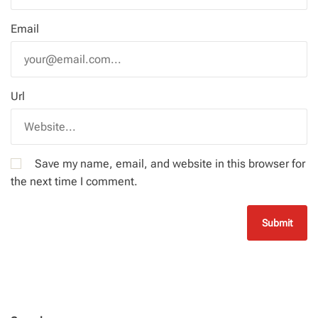
Email
Url
Save my name, email, and website in this browser for
the next time I comment.