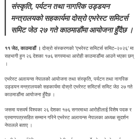
.
संस्कृति, पर्यटन तथा नागरिक उड्डयन
मन्त्रालयको सहकार्यमा दोस्रो एभरेस्ट समिटर्स
समिट जेठ २७ गते काठमाडौंमा आयोजना हुँदैछ ।
११ जेठ, काठमाडौं ।
दोस्रो संस्करणको ‘एभरेस्ट समिटर्स समिट–२०२६’ मा
सहभागी हुन २६ देशका १७६ सगरमाथा आरोही काठमाडौंमा आउने भएका छन्
।
एभरेस्ट अलायन्स नेपालको आयोजना तथा संस्कृति, पर्यटन तथा नागरिक
उड्डयन मन्त्रालयको सहकार्यमा दोस्रो एभरेस्ट समिटर्स समिट जेठ २७ गते
काठमाडौंमा आयोजना हुँदैछ ।
जसमा यसवर्ष विश्वका २६ देशका १७६ सगरमाथा आरोहीलाई विशेष पदक र
प्रमाणपत्रसहित सम्मान गरिने एभरेस्ट अलायन्स नेपालका अध्यक्ष सुदर्शन
नेपालले बताए ।