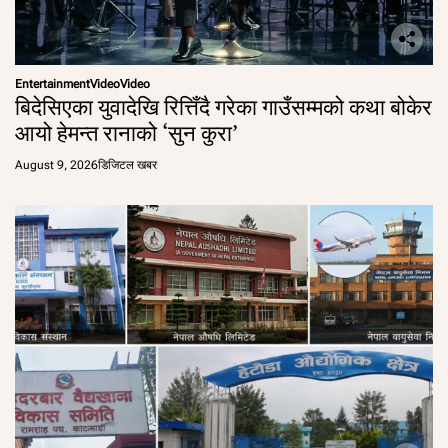
Entertainment
Video
Video
बिदेसिएका युवादेखि रित्तिँदै गरेका गाउँसम्मको कथा बोकेर
आयो हेमन्त रानाको ‘सुन कुरा’
August 9, 2026
डिजिटल खबर