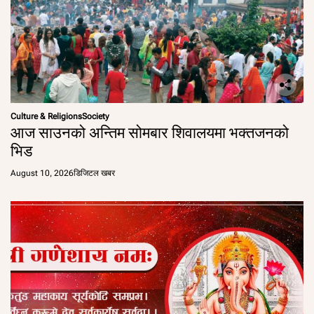
Culture & Religions
Society
आज साउनको अन्तिम सोमबार शिवालयमा भक्तजनको
भिड
August 10, 2026
डिजिटल खबर