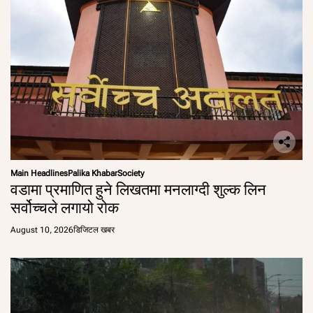
Main Headlines
Palika Khabar
Society
वडामा प्रमाणित हुने लिखतमा मनलाग्दी शुल्क लिन
सर्वोच्चले लगायो रोक
August 10, 2026
डिजिटल खबर