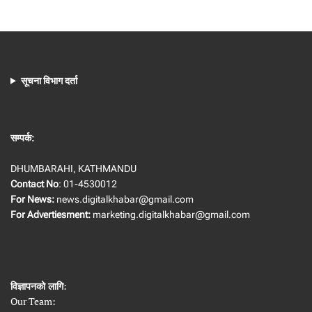
सूचना विभाग दर्ता
सम्पर्क:
DHUMBARAHI, KATHMANDU
Contact No
: 01-4530012
For News:
news.digitalkhabar@gmail.com
For Advertiesment:
marketing.digitalkhabar@gmail.com
विज्ञापनको लागि
:
Our Team: