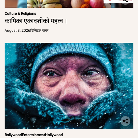
Culture & Religions
कामिका एकादशीको महत्व।
August 8, 2026
डिजिटल खबर
Bollywood
Entertainment
Hollywood