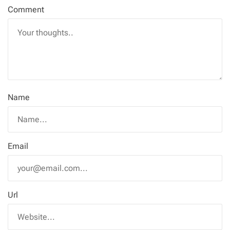
Comment
Name
Email
Url