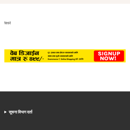
test
सूचना विभाग दर्ता