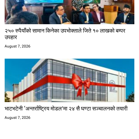
२५० रुपैयाँको सामान किनेका उपभोक्ताले जिते १० लाखको बम्पर
उपहार
August 7, 2026
भाटभटेनी ‘अन्तर्राष्ट्रिय मोडल’मा २४ सै घण्टा सञ्चालनको तयारी
August 7, 2026