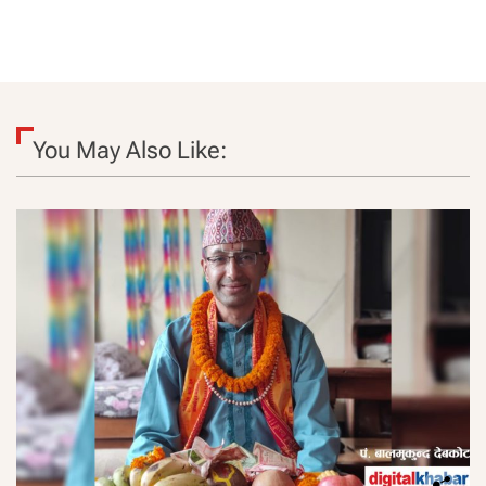
You May Also Like: