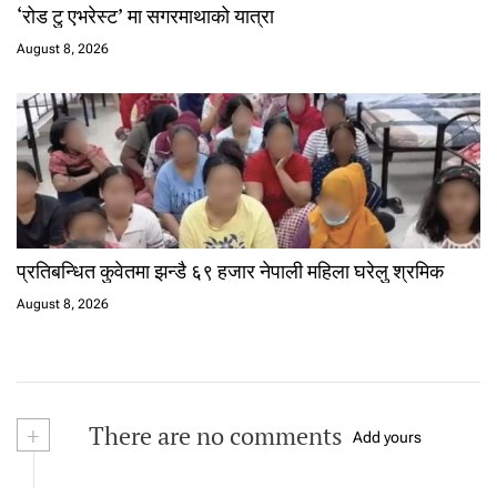
‘रोड टु एभरेस्ट’ मा सगरमाथाको यात्रा
August 8, 2026
प्रतिबन्धित कुवेतमा झन्डै ६९ हजार नेपाली महिला घरेलु श्रमिक
August 8, 2026
+
There are no comments
Add yours