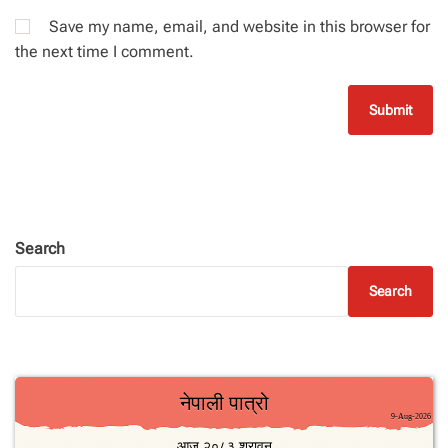
Save my name, email, and website in this browser for
the next time I comment.
Search
Search