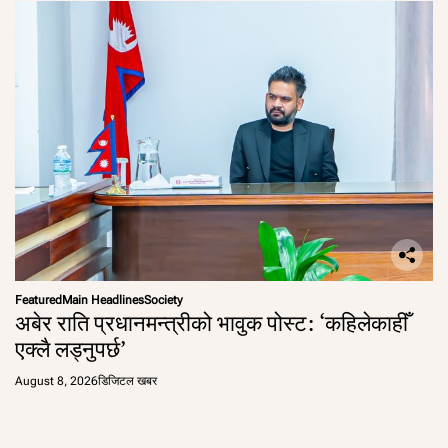
Featured
Main Headlines
Society
अबेर राति प्रधानमन्त्रीको भावुक पोस्ट: ‘कहिलेकाहीँ
एक्लै लड्नुपर्छ’
August 8, 2026
डिजिटल खबर