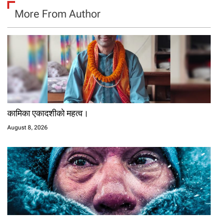
More From Author
कामिका एकादशीको महत्व।
August 8, 2026