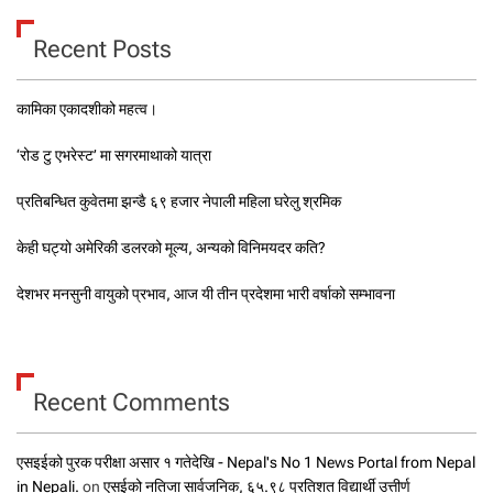
Recent Posts
कामिका एकादशीको महत्व।
‘रोड टु एभरेस्ट’ मा सगरमाथाको यात्रा
प्रतिबन्धित कुवेतमा झन्डै ६९ हजार नेपाली महिला घरेलु श्रमिक
केही घट्यो अमेरिकी डलरको मूल्य, अन्यको विनिमयदर कति?
देशभर मनसुनी वायुको प्रभाव, आज यी तीन प्रदेशमा भारी वर्षाको सम्भावना
Recent Comments
एसइईको पुरक परीक्षा असार १ गतेदेखि - Nepal's No 1 News Portal from Nepal
in Nepali.
on
एसईको नतिजा सार्वजनिक, ६५.९८ प्रतिशत विद्यार्थी उत्तीर्ण