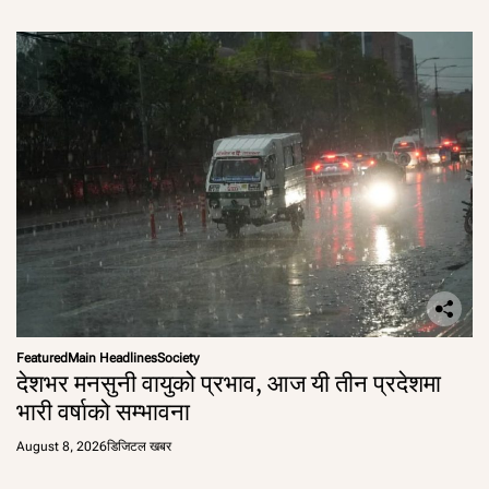
Featured
Main Headlines
Society
देशभर मनसुनी वायुको प्रभाव, आज यी तीन प्रदेशमा
भारी वर्षाको सम्भावना
August 8, 2026
डिजिटल खबर