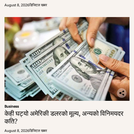
August 8, 2026
डिजिटल खबर
Business
केही घट्यो अमेरिकी डलरको मूल्य, अन्यको विनिमयदर
कति?
August 8, 2026
डिजिटल खबर