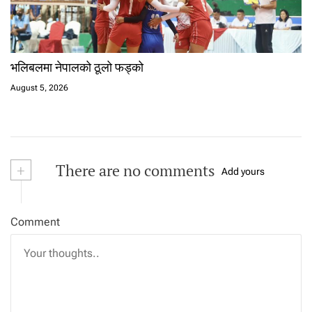
भलिबलमा नेपालको ठूलो फड्को
August 5, 2026
+
There are no comments
Add yours
Comment