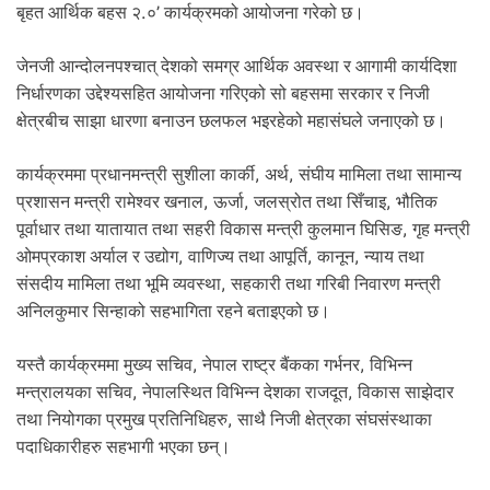
.
बृहत आर्थिक बहस २.०’ कार्यक्रमको आयोजना गरेको छ।
जेनजी आन्दोलनपश्चात् देशको समग्र आर्थिक अवस्था र आगामी कार्यदिशा
निर्धारणका उद्देश्यसहित आयोजना गरिएको सो बहसमा सरकार र निजी
क्षेत्रबीच साझा धारणा बनाउन छलफल भइरहेको महासंघले जनाएको छ।
कार्यक्रममा प्रधानमन्त्री सुशीला कार्की, अर्थ, संघीय मामिला तथा सामान्य
प्रशासन मन्त्री रामेश्वर खनाल, ऊर्जा, जलस्रोत तथा सिँचाइ, भौतिक
पूर्वाधार तथा यातायात तथा सहरी विकास मन्त्री कुलमान घिसिङ, गृह मन्त्री
ओमप्रकाश अर्याल र उद्योग, वाणिज्य तथा आपूर्ति, कानून, न्याय तथा
संसदीय मामिला तथा भूमि व्यवस्था, सहकारी तथा गरिबी निवारण मन्त्री
अनिलकुमार सिन्हाको सहभागिता रहने बताइएको छ।
यस्तै कार्यक्रममा मुख्य सचिव, नेपाल राष्ट्र बैंकका गर्भनर, विभिन्न
मन्त्रालयका सचिव, नेपालस्थित विभिन्न देशका राजदूत, विकास साझेदार
तथा नियोगका प्रमुख प्रतिनिधिहरु, साथै निजी क्षेत्रका संघसंस्थाका
पदाधिकारीहरु सहभागी भएका छन्।