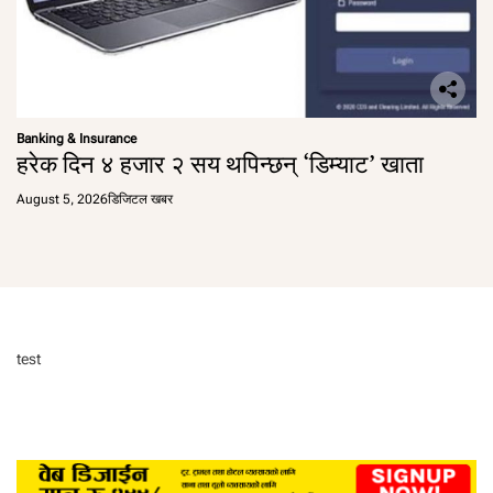
Banking & Insurance
हरेक दिन ४ हजार २ सय थपिन्छन् ‘डिम्याट’ खाता
August 5, 2026
डिजिटल खबर
test