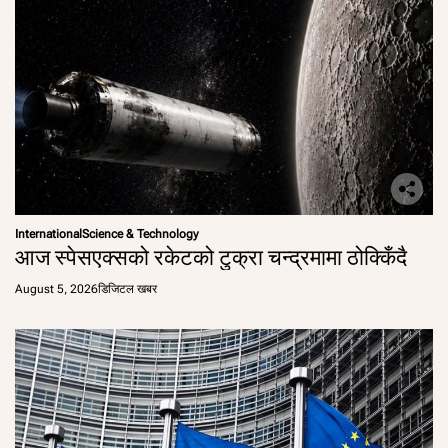
International
Science & Technology
आज स्पेसएक्सको रकेटको टुक्रा चन्द्रमामा ठोक्किँदै
August 5, 2026
डिजिटल खबर