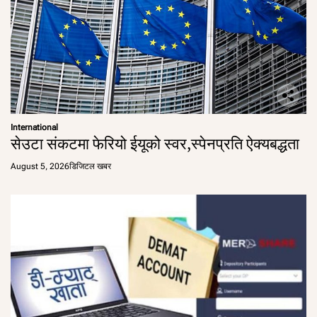
International
सेउटा संकटमा फेरियो ईयूको स्वर,स्पेनप्रति ऐक्यबद्धता
August 5, 2026
डिजिटल खबर