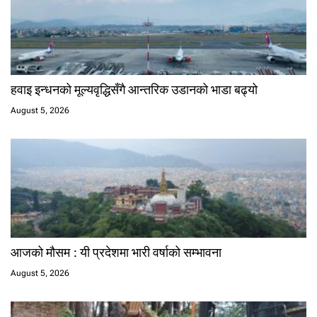
हवाइ इन्धनको मूल्यवृद्धिसँगै आन्तरिक उडानको भाडा बढ्यो
August 5, 2026
आजको मौसम : यी प्रदेशमा भारी वर्षाको सम्भावना
August 5, 2026