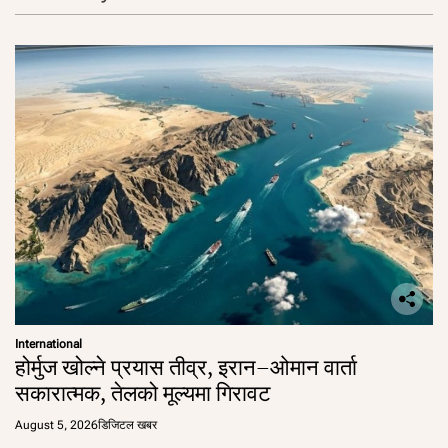
International
होर्मुज खोल्ने प्रयास तीव्र, इरान–ओमान वार्ता
सकारात्मक, तेलको मूल्यमा गिरावट
August 5, 2026
डिजिटल खबर