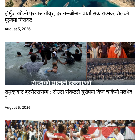
होर्मुज खोल्ने प्रयास तीव्र, इरान–ओमान वार्ता सकारात्मक, तेलको
मूल्यमा गिरावट
August 5, 2026
समुद्रबाट ब्रसेल्ससम्म : सेउटा संकटले युरोपमा किन चर्कियो मतभेद
?
August 5, 2026