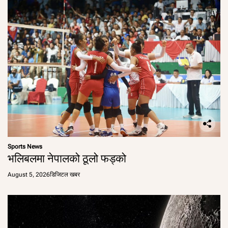
Sports News
भलिबलमा नेपालको ठूलो फड्को
August 5, 2026
डिजिटल खबर