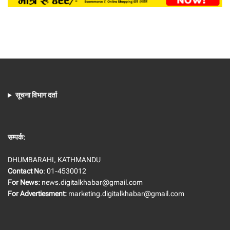
सूचना विभाग दर्ता
सम्पर्क:
DHUMBARAHI, KATHMANDU
Contact No
: 01-4530012
For News:
news.digitalkhabar@gmail.com
For Advertiesment:
marketing.digitalkhabar@gmail.com