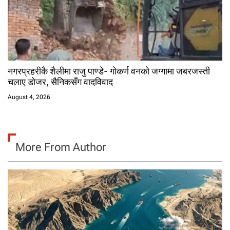
नगरप्रहरीकै शैलीमा राजु पाण्डे- गोकर्ण वनको जग्गामा जबरजस्ती
चलाए डोजर, सैनिकसँग वादविवाद
August 4, 2026
More From Author