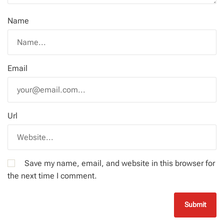
Name
Email
Url
Save my name, email, and website in this browser for
the next time I comment.