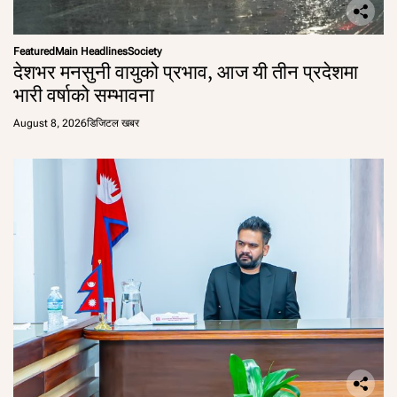
Featured
Main Headlines
Society
देशभर मनसुनी वायुको प्रभाव, आज यी तीन प्रदेशमा
भारी वर्षाको सम्भावना
August 8, 2026
डिजिटल खबर