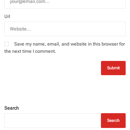
Url
Save my name, email, and website in this browser for
the next time I comment.
Search
Search