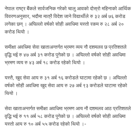
.
नेपाल राष्ट्र बैंकले सार्वजनिक गरेको चालु आवको दोस्रो महिनाको आर्थिक
विवरणअनुसार, भदौमा मात्रै विदेश जाने विद्यार्थीले रु ३२ अर्ब ७६ करोड
लगेका छन् । अघिल्लो वर्षको सोही अवधिमा यस्तो रकम रु २८ अर्ब २०
करोड थियो ।
समीक्षा अवधिमा सेवा खाताअन्तर्गत भ्रमण व्यय नौ दशमलव छ प्रतिशतले
वृद्धि भई रु ४७ अर्ब ३१ करोड पुगेको छ । अघिल्लो वर्षको सोही अवधिमा
भ्रमण व्यय रु ४३ अर्ब १८ करोड रहेको थियो ।
यस्तै, खुद सेवा आय रु ३१ अर्ब १६ करोडले घाटामा रहेको छ । अघिल्लो
वर्षको सोही अवधिमा खुद सेवा आय रु २७ अर्ब ९३ करोडले घाटामा रहेको
थियो ।
सेवा खाताअन्तर्गत समीक्षा अवधिमा भ्रमण आय नौ दशमलव आठ प्रतिशतले
वृद्धि भई रु ११ अर्ब ५८ करोड पुगेको छ । अघिल्लो वर्षको सोही अवधिमा
यस्तो आय रु १० अर्ब ५५ करोड रहेको थियो ।-