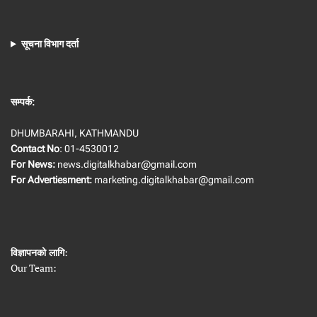
सूचना विभाग दर्ता
सम्पर्क:
DHUMBARAHI, KATHMANDU
Contact No
: 01-4530012
For News:
news.digitalkhabar@gmail.com
For Advertiesment:
marketing.digitalkhabar@gmail.com
विज्ञापनको लागि
:
Our Team: