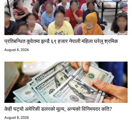
प्रतिबन्धित कुवेतमा झन्डै ६९ हजार नेपाली महिला घरेलु श्रमिक
August 8, 2026
केही घट्यो अमेरिकी डलरको मूल्य, अन्यको विनिमयदर कति?
August 8, 2026