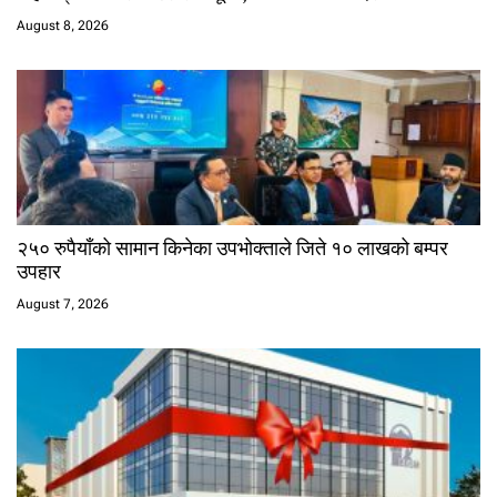
August 8, 2026
२५० रुपैयाँको सामान किनेका उपभोक्ताले जिते १० लाखको बम्पर
उपहार
August 7, 2026