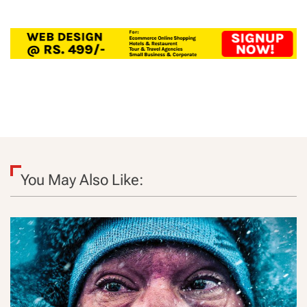
You May Also Like: