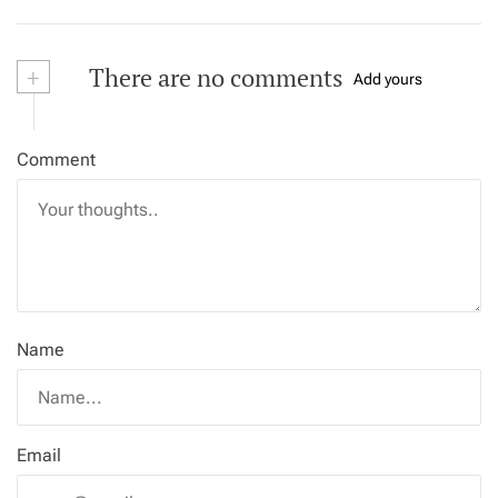
+
There are no comments
Add yours
Comment
Name
Email