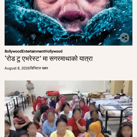
Bollywood
Entertainment
Hollywood
‘रोड टु एभरेस्ट’ मा सगरमाथाको यात्रा
August 8, 2026
डिजिटल खबर