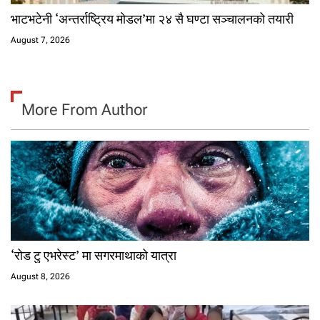
भाटभटेनी ‘अन्तर्राष्ट्रिय मोडल’मा २४ सै घण्टा सञ्चालनको तयारी
August 7, 2026
More From Author
‘रोड टु एभरेस्ट’ मा सगरमाथाको यात्रा
August 8, 2026