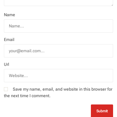
Name
Email
Url
Save my name, email, and website in this browser for
the next time I comment.