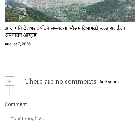
आज पनि देशभर वर्षाको सम्भावना, मौसम विभागको उच्च सतर्कता
अपनाउन आग्रह
August 7, 2026
+
There are no comments
Add yours
Comment