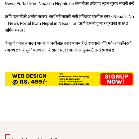
News Portal from Nepal in Nepali.
on
जेनजीका तर्फबाट सुदन गुरुङ मन्त्री बन्दै
ऋषि पञ्चमीको अनौठो रहस्य: जहाँ महिनावारी नारी शक्तिको प्रतीक बन्छ - Nepal's No
1 News Portal from Nepal in Nepali.
on
ऋषिपञ्चमी पूजा र व्रतको के छ त
धार्मिक महत्व !
शिशुको ज्यान बचाउने अनमी जानकीलाई स्वास्थ्यमन्त्रीले स्याबासी दिँदै भने- तपाईँजस्तो
स्वास्थ्
on
शिशुको प्राण रक्षार्थ सात घण्टा : अनमीको मुखबाटै कृत्रिम श्वास