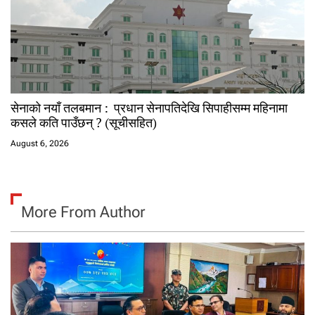
सेनाको नयाँ तलबमान : प्रधान सेनापतिदेखि सिपाहीसम्म महिनामा
कसले कति पाउँछन् ? (सूचीसहित)
August 6, 2026
More From Author