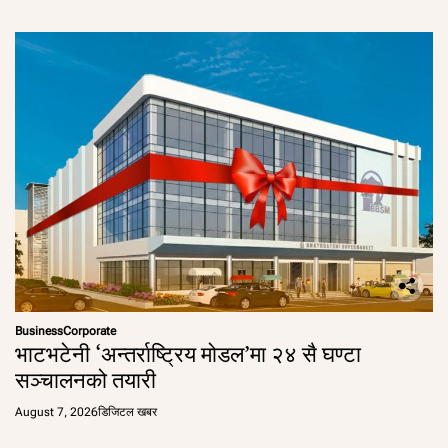
Business
Corporate
भाटभटेनी ‘अन्तर्राष्ट्रिय मोडल’मा २४ सै घण्टा
सञ्चालनको तयारी
August 7, 2026
डिजिटल खबर