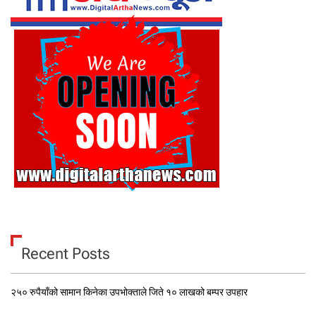
Recent Posts
२५० रुपैयाँको सामान किनेका उपभोक्ताले जिते १० लाखको बम्पर उपहार