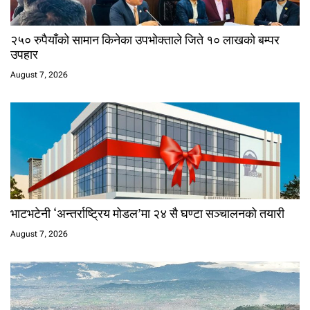
२५० रुपैयाँको सामान किनेका उपभोक्ताले जिते १० लाखको बम्पर
उपहार
August 7, 2026
भाटभटेनी ‘अन्तर्राष्ट्रिय मोडल’मा २४ सै घण्टा सञ्चालनको तयारी
August 7, 2026