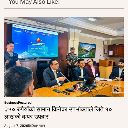
You May Also Like:
Business
Featured
२५० रुपैयाँको सामान किनेका उपभोक्ताले जिते १०
लाखको बम्पर उपहार
August 7, 2026
डिजिटल खबर