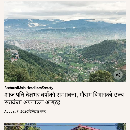
Featured
Main Headlines
Society
आज पनि देशभर वर्षाको सम्भावना, मौसम विभागको उच्च
सतर्कता अपनाउन आग्रह
August 7, 2026
डिजिटल खबर