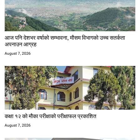
आज पनि देशभर वर्षाको सम्भावना, मौसम विभागको उच्च सतर्कता
अपनाउन आग्रह
August 7, 2026
कक्षा १२ को मौका परीक्षाको परीक्षाफल प्रकाशित
August 7, 2026