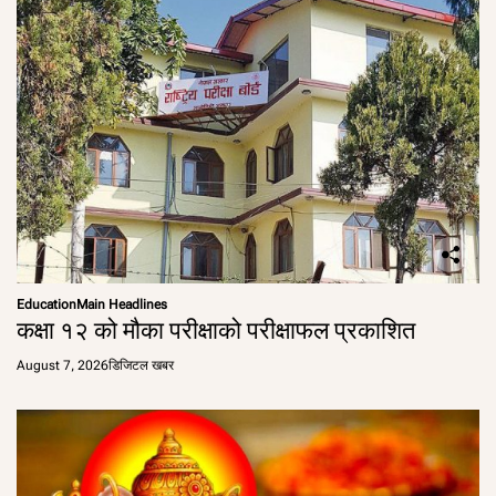
Education
Main Headlines
कक्षा १२ को मौका परीक्षाको परीक्षाफल प्रकाशित
August 7, 2026
डिजिटल खबर