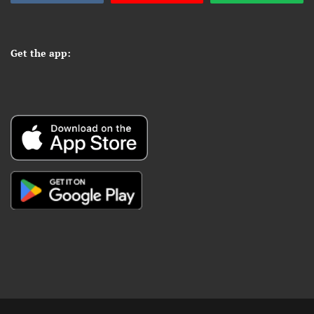
Get the app: