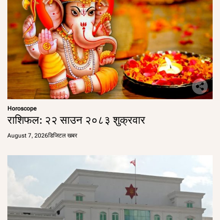
Horoscope
राशिफल: २२ साउन २०८३ शुक्रवार
August 7, 2026
डिजिटल खबर