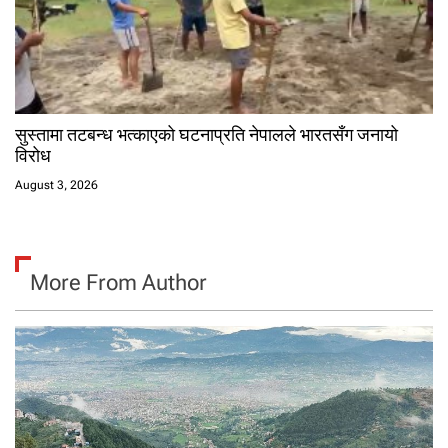
सुस्तामा तटबन्ध भत्काएको घटनाप्रति नेपालले भारतसँग जनायो
विरोध
August 3, 2026
More From Author