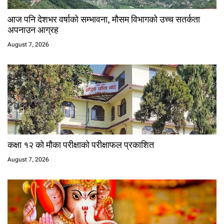
आज पनि देशभर वर्षाको सम्भावना, मौसम विभागको उच्च सतर्कता
अपनाउन आग्रह
August 7, 2026
कक्षा १२ को मौका परीक्षाको परीक्षाफल प्रकाशित
August 7, 2026