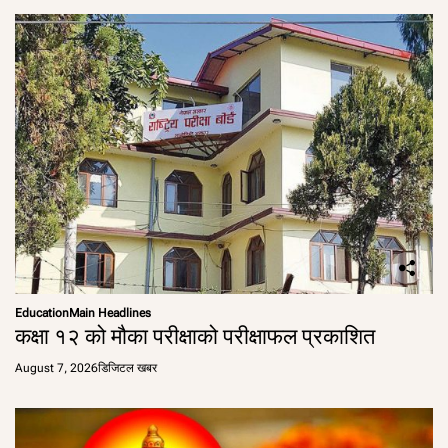
Education
Main Headlines
कक्षा १२ को मौका परीक्षाको परीक्षाफल प्रकाशित
August 7, 2026
डिजिटल खबर