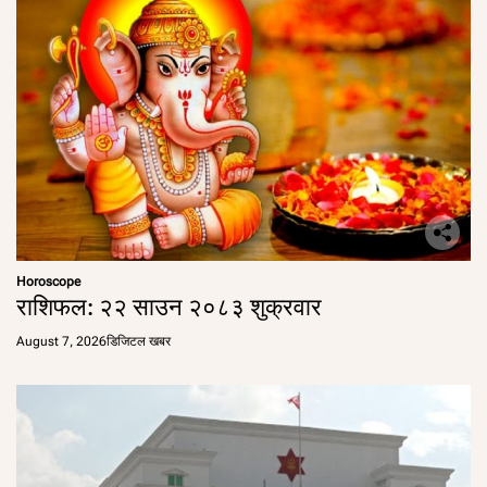
Horoscope
राशिफल: २२ साउन २०८३ शुक्रवार
August 7, 2026
डिजिटल खबर