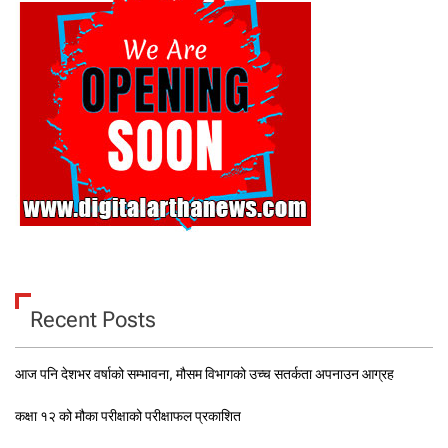
Recent Posts
आज पनि देशभर वर्षाको सम्भावना, मौसम विभागको उच्च सतर्कता अपनाउन आग्रह
कक्षा १२ को मौका परीक्षाको परीक्षाफल प्रकाशित