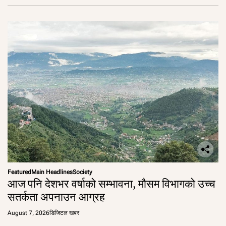
Featured
Main Headlines
Society
आज पनि देशभर वर्षाको सम्भावना, मौसम विभागको उच्च
सतर्कता अपनाउन आग्रह
August 7, 2026
डिजिटल खबर