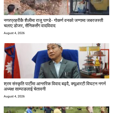
नगरप्रहरीकै शैलीमा राजु पाण्डे- गोकर्ण वनको जग्गामा जबरजस्ती
चलाए डोजर, सैनिकसँग वादविवाद
August 4, 2026
श्रम संस्कृति पार्टीमा आन्तरिक विवाद बढ्दै, क्यूआरटी विघटन नगर्न
अध्यक्ष साम्पाङलाई चेतावनी
August 4, 2026