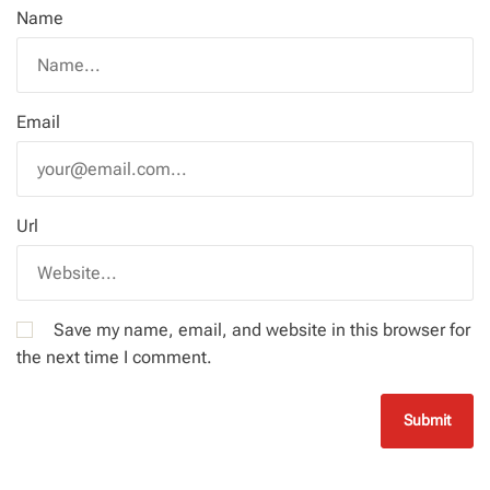
Name
Email
Url
Save my name, email, and website in this browser for
the next time I comment.