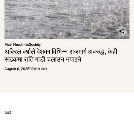
Main Headlines
Society
अविरल वर्षाले देशका विभिन्न राजमार्ग अवरुद्ध, केही
सडकमा राति गाडी चलाउन नपाइने
August 6, 2026
डिजिटल खबर
test