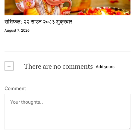
राशिफल: २२ साउन २०८३ शुक्रवार
August 7, 2026
+
There are no comments
Add yours
Comment