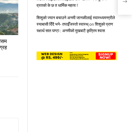
ललित
व्रतको के छ त धार्मिक महत्व !
शिशुको ज्यान बचाउने अनमी जानकीलाई स्वास्थ्यमन्त्रीले
स्याबासी दिँदै भने- तपाईँजस्तो स्वास्थ्
on
शिशुको प्राण
रक्षार्थ सात घण्टा : अनमीको मुखबाटै कृत्रिम श्वास
मौसम
ग्रह