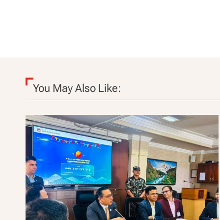
You May Also Like: