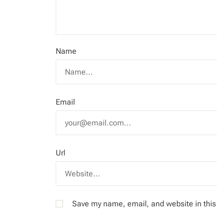
Name
Email
Url
Save my name, email, and website in this