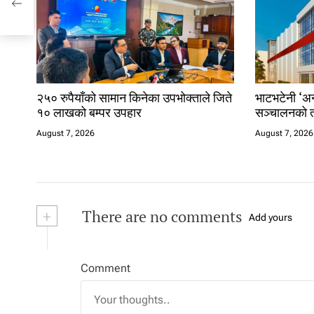
२५० रुपैयाँको सामान किनेका उपभोक्ताले जिते
भाटभटेनी ‘अन्
१० लाखको बम्पर उपहार
सञ्चालनको त
August 7, 2026
August 7, 2026
+
There are no comments
Add yours
Comment