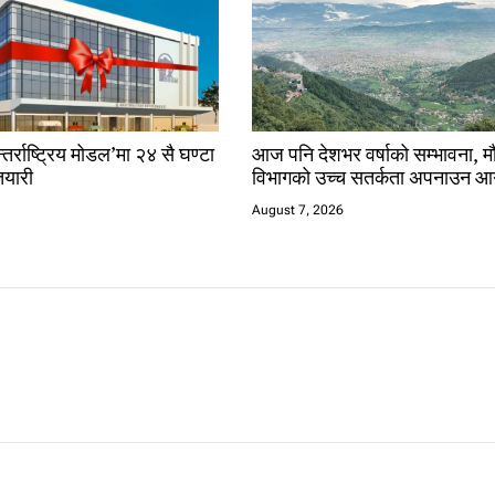
तर्राष्ट्रिय मोडल’मा २४ सै घण्टा
आज पनि देशभर वर्षाको सम्भावना, 
यारी
विभागको उच्च सतर्कता अपनाउन आ
August 7, 2026