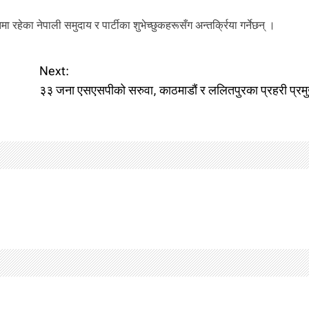
 रहेका नेपाली समुदाय र पार्टीका शुभेच्छुकहरूसँग अन्तर्क्रिया गर्नेछन् ।
Next:
३३ जना एसएसपीको सरुवा, काठमाडौं र ललितपुरका प्रहरी प्रम