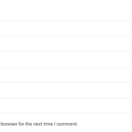
 browser for the next time I comment.