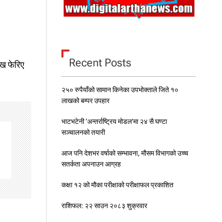
Recent Posts
ुख फेरिए
२५० रुपैयाँको सामान किनेका उपभोक्ताले जिते १०
लाखको बम्पर उपहार
भाटभटेनी ‘अन्तर्राष्ट्रिय मोडल’मा २४ सै घण्टा
सञ्चालनको तयारी
आज पनि देशभर वर्षाको सम्भावना, मौसम विभागको उच्च
सतर्कता अपनाउन आग्रह
कक्षा १२ को मौका परीक्षाको परीक्षाफल प्रकाशित
राशिफल: २२ साउन २०८३ शुक्रवार