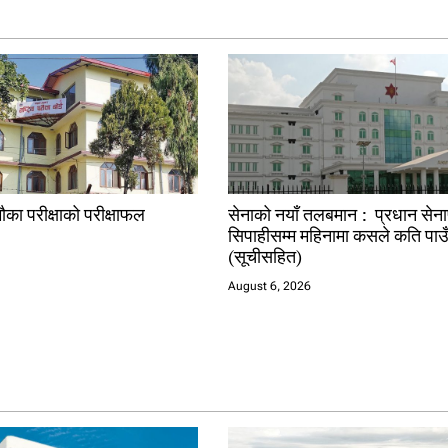
ौका परीक्षाको परीक्षाफल
सेनाको नयाँ तलबमान : प्रधान सेन
सिपाहीसम्म महिनामा कसले कति पाउ
(सूचीसहित)
August 6, 2026