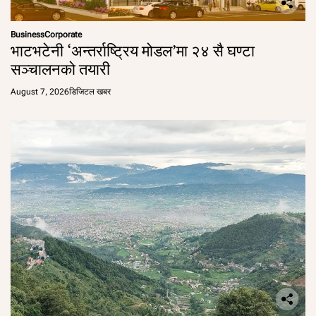
Business
Corporate
भाटभटेनी ‘अन्तर्राष्ट्रिय मोडल’मा २४ सै घण्टा
सञ्चालनको तयारी
August 7, 2026
डिजिटल खबर