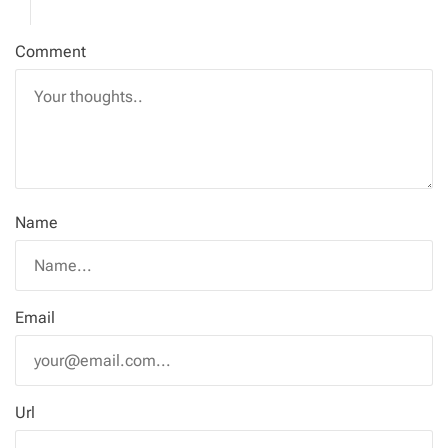
Comment
Name
Email
Url