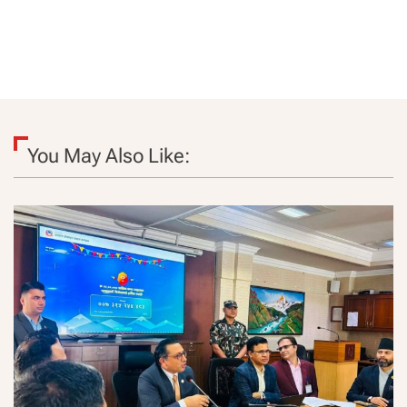
You May Also Like: