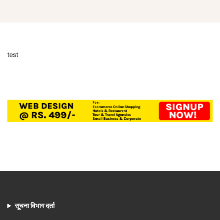
test
सूचना विभाग दर्ता