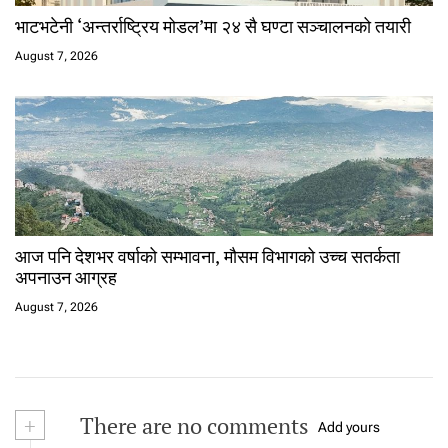
भाटभटेनी ‘अन्तर्राष्ट्रिय मोडल’मा २४ सै घण्टा सञ्चालनको तयारी
August 7, 2026
आज पनि देशभर वर्षाको सम्भावना, मौसम विभागको उच्च सतर्कता
अपनाउन आग्रह
August 7, 2026
+
There are no comments
Add yours