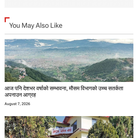
You May Also Like
आज पनि देशभर वर्षाको सम्भावना, मौसम विभागको उच्च सतर्कता
अपनाउन आग्रह
August 7, 2026