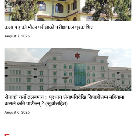
कक्षा १२ को मौका परीक्षाको परीक्षाफल प्रकाशित
August 7, 2026
सेनाको नयाँ तलबमान : प्रधान सेनापतिदेखि सिपाहीसम्म महिनामा
कसले कति पाउँछन् ? (सूचीसहित)
August 6, 2026