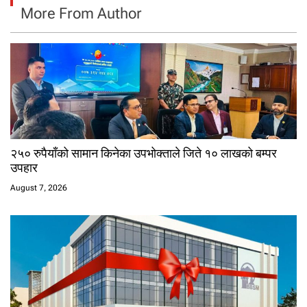
More From Author
२५० रुपैयाँको सामान किनेका उपभोक्ताले जिते १० लाखको बम्पर
उपहार
August 7, 2026