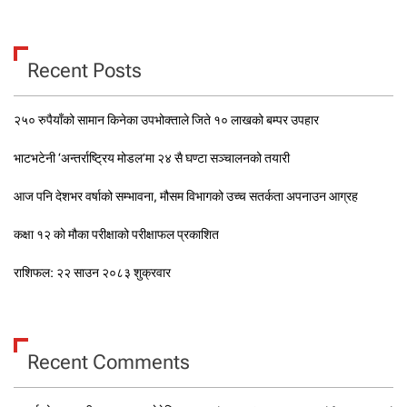
Recent Posts
२५० रुपैयाँको सामान किनेका उपभोक्ताले जिते १० लाखको बम्पर उपहार
भाटभटेनी ‘अन्तर्राष्ट्रिय मोडल’मा २४ सै घण्टा सञ्चालनको तयारी
आज पनि देशभर वर्षाको सम्भावना, मौसम विभागको उच्च सतर्कता अपनाउन आग्रह
कक्षा १२ को मौका परीक्षाको परीक्षाफल प्रकाशित
राशिफल: २२ साउन २०८३ शुक्रवार
Recent Comments