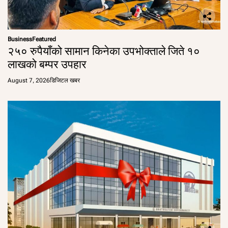
Business
Featured
२५० रुपैयाँको सामान किनेका उपभोक्ताले जिते १०
लाखको बम्पर उपहार
August 7, 2026
डिजिटल खबर