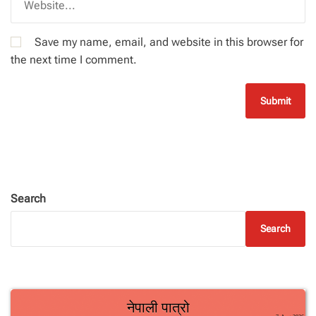
Save my name, email, and website in this browser for
the next time I comment.
Search
Search