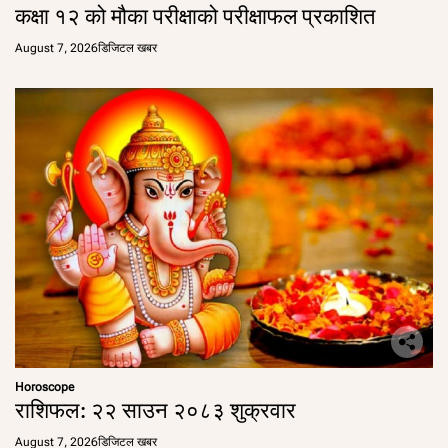
कक्षा १२ को मौका परीक्षाको परीक्षाफल प्रकाशित
August 7, 2026
डिजिटल खबर
Horoscope
राशिफल: २२ साउन २०८३ शुक्रवार
August 7, 2026
डिजिटल खबर