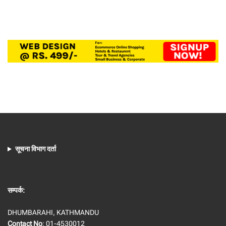
सूचना विभाग दर्ता
सम्पर्क:
DHUMBARAHI, KATHMANDU
Contact No
: 01-4530012