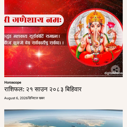
Horoscope
राशिफल: २१ साउन २०८३ बिहिवार
August 6, 2026
डिजिटल खबर