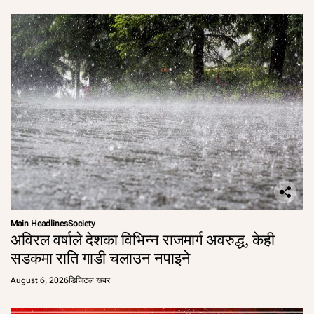
Main Headlines
Society
अविरल वर्षाले देशका विभिन्न राजमार्ग अवरुद्ध, केही
सडकमा राति गाडी चलाउन नपाइने
August 6, 2026
डिजिटल खबर