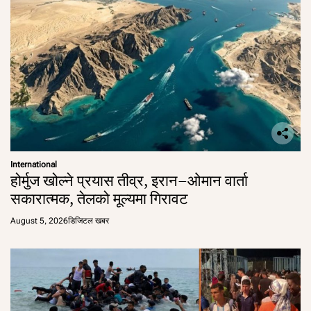
International
होर्मुज खोल्ने प्रयास तीव्र, इरान–ओमान वार्ता
सकारात्मक, तेलको मूल्यमा गिरावट
August 5, 2026
डिजिटल खबर