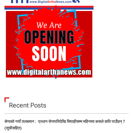
Recent Posts
सेनाको नयाँ तलबमान : प्रधान सेनापतिदेखि सिपाहीसम्म महिनामा कसले कति पाउँछन् ?
(सूचीसहित)