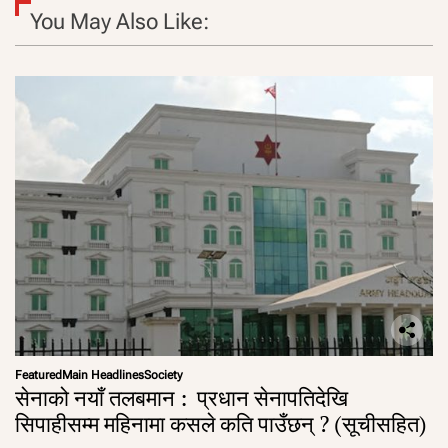
You May Also Like:
Featured
Main Headlines
Society
सेनाको नयाँ तलबमान : प्रधान सेनापतिदेखि
सिपाहीसम्म महिनामा कसले कति पाउँछन् ? (सूचीसहित)