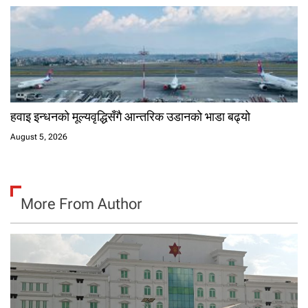
हवाइ इन्धनको मूल्यवृद्धिसँगै आन्तरिक उडानको भाडा बढ्यो
August 5, 2026
More From Author