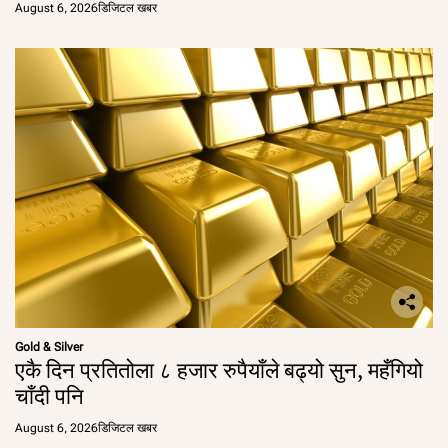
August 6, 2026
डिजिटल खबर
Gold & Silver
एकै दिन प्रतितोला ८ हजार रुपैयाँले बढ्यो सुन, महँगियो
चाँदी पनि
August 6, 2026
डिजिटल खबर