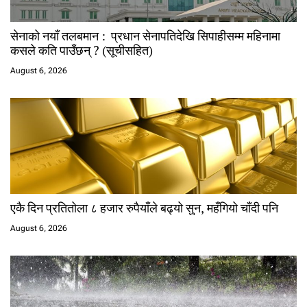
सेनाको नयाँ तलबमान : प्रधान सेनापतिदेखि सिपाहीसम्म महिनामा
कसले कति पाउँछन् ? (सूचीसहित)
August 6, 2026
एकै दिन प्रतितोला ८ हजार रुपैयाँले बढ्यो सुन, महँगियो चाँदी पनि
August 6, 2026