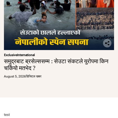
Exclusive
International
समुद्रबाट ब्रसेल्ससम्म : सेउटा संकटले युरोपमा किन
चर्कियो मतभेद ?
August 5, 2026
डिजिटल खबर
test