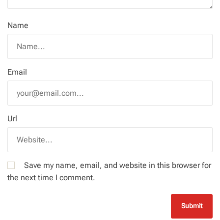
Name
Email
Url
Save my name, email, and website in this browser for
the next time I comment.