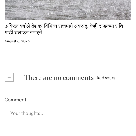
अविरल वर्षाले देशका विभिन्न राजमार्ग अवरुद्ध, केही सडकमा राति
गाडी चलाउन नपाइने
August 6, 2026
+
There are no comments
Add yours
Comment