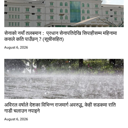
सेनाको नयाँ तलबमान : प्रधान सेनापतिदेखि सिपाहीसम्म महिनामा
कसले कति पाउँछन् ? (सूचीसहित)
August 6, 2026
अविरल वर्षाले देशका विभिन्न राजमार्ग अवरुद्ध, केही सडकमा राति
गाडी चलाउन नपाइने
August 6, 2026