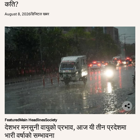
कति?
August 8, 2026
डिजिटल खबर
Featured
Main Headlines
Society
देशभर मनसुनी वायुको प्रभाव, आज यी तीन प्रदेशमा
भारी वर्षाको सम्भावना