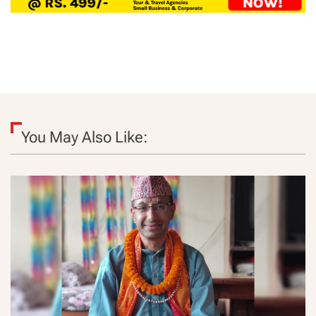
You May Also Like: