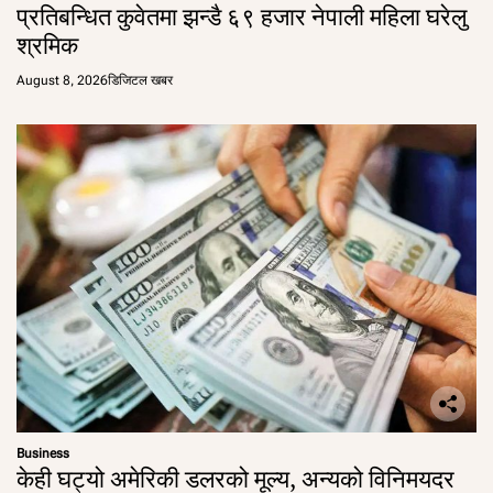
प्रतिबन्धित कुवेतमा झन्डै ६९ हजार नेपाली महिला घरेलु
श्रमिक
August 8, 2026
डिजिटल खबर
Business
केही घट्यो अमेरिकी डलरको मूल्य, अन्यको विनिमयदर