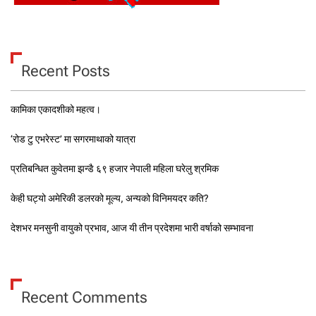
Recent Posts
कामिका एकादशीको महत्व।
‘रोड टु एभरेस्ट’ मा सगरमाथाको यात्रा
प्रतिबन्धित कुवेतमा झन्डै ६९ हजार नेपाली महिला घरेलु श्रमिक
केही घट्यो अमेरिकी डलरको मूल्य, अन्यको विनिमयदर कति?
देशभर मनसुनी वायुको प्रभाव, आज यी तीन प्रदेशमा भारी वर्षाको सम्भावना
Recent Comments