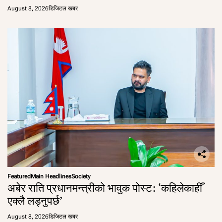
August 8, 2026
डिजिटल खबर
Featured
Main Headlines
Society
अबेर राति प्रधानमन्त्रीको भावुक पोस्ट: ‘कहिलेकाहीँ
एक्लै लड्नुपर्छ’
August 8, 2026
डिजिटल खबर