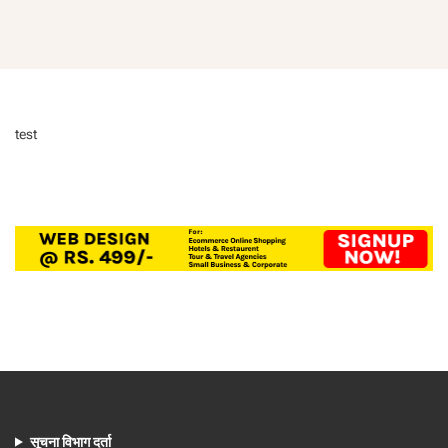
test
सूचना विभाग दर्ता