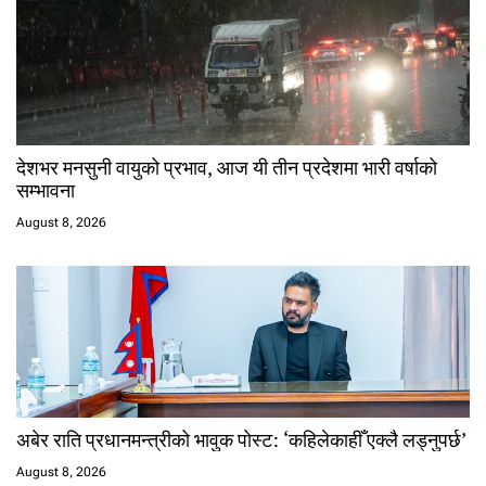
देशभर मनसुनी वायुको प्रभाव, आज यी तीन प्रदेशमा भारी वर्षाको
सम्भावना
August 8, 2026
अबेर राति प्रधानमन्त्रीको भावुक पोस्ट: ‘कहिलेकाहीँ एक्लै लड्नुपर्छ’
August 8, 2026