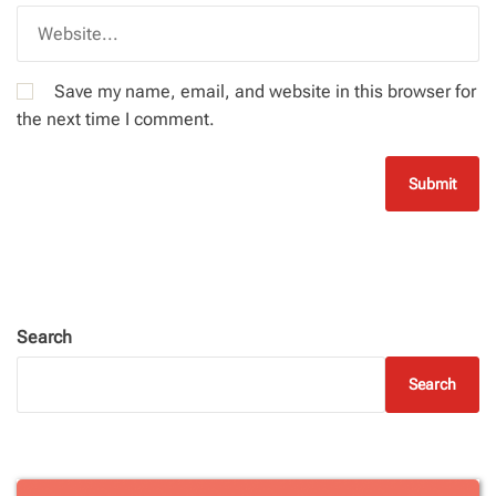
Save my name, email, and website in this browser for
the next time I comment.
Search
Search