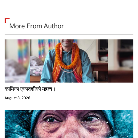
More From Author
कामिका एकादशीको महत्व।
August 8, 2026