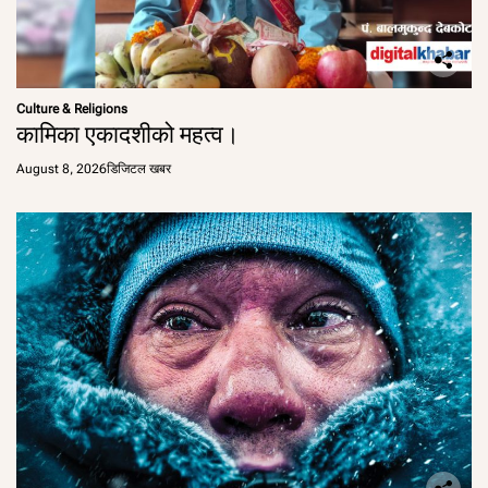
Culture & Religions
कामिका एकादशीको महत्व।
August 8, 2026
डिजिटल खबर