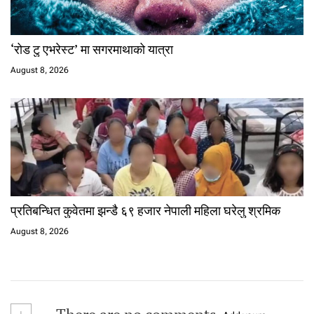
‘रोड टु एभरेस्ट’ मा सगरमाथाको यात्रा
August 8, 2026
प्रतिबन्धित कुवेतमा झन्डै ६९ हजार नेपाली महिला घरेलु श्रमिक
August 8, 2026