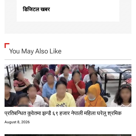
n
डिजिटल खबर
You May Also Like
प्रतिबन्धित कुवेतमा झन्डै ६९ हजार नेपाली महिला घरेलु श्रमिक
August 8, 2026