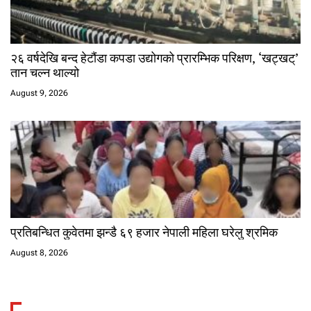
२६ वर्षदेखि बन्द हेटौंडा कपडा उद्योगको प्रारम्भिक परिक्षण, ‘खट्खट्’
तान चल्न थाल्यो
August 9, 2026
प्रतिबन्धित कुवेतमा झन्डै ६९ हजार नेपाली महिला घरेलु श्रमिक
August 8, 2026