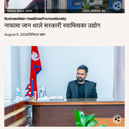
Business
Main Headlines
Province
Society
नाफामा जान थाले सरकारी स्वामित्वका उद्योग
August 9, 2026
डिजिटल खबर