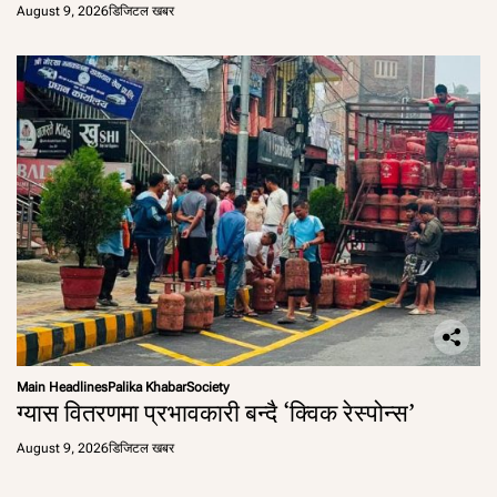
August 9, 2026
डिजिटल खबर
Main Headlines
Palika Khabar
Society
ग्यास वितरणमा प्रभावकारी बन्दै ‘क्विक रेस्पोन्स’
August 9, 2026
डिजिटल खबर