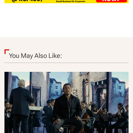
You May Also Like: