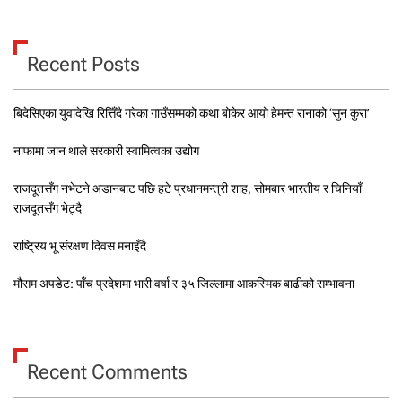
Recent Posts
बिदेसिएका युवादेखि रित्तिँदै गरेका गाउँसम्मको कथा बोकेर आयो हेमन्त रानाको ‘सुन कुरा’
नाफामा जान थाले सरकारी स्वामित्वका उद्योग
राजदूतसँग नभेटने अडानबाट पछि हटे प्रधानमन्त्री शाह, सोमबार भारतीय र चिनियाँ
राजदूतसँग भेट्दै
राष्ट्रिय भू संरक्षण दिवस मनाइँदै
मौसम अपडेट: पाँच प्रदेशमा भारी वर्षा र ३५ जिल्लामा आकस्मिक बाढीको सम्भावना
Recent Comments