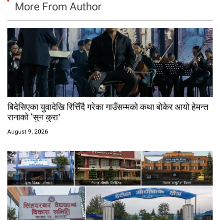
More From Author
बिदेसिएका युवादेखि रित्तिँदै गरेका गाउँसम्मको कथा बोकेर आयो हेमन्त
रानाको ‘सुन कुरा’
August 9, 2026