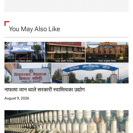
You May Also Like
नाफामा जान थाले सरकारी स्वामित्वका उद्योग
August 9, 2026