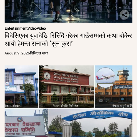
Entertainment
Video
Video
बिदेसिएका युवादेखि रित्तिँदै गरेका गाउँसम्मको कथा बोकेर
आयो हेमन्त रानाको ‘सुन कुरा’
August 9, 2026
डिजिटल खबर