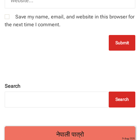
Save my name, email, and website in this browser for
the next time I comment.
Search
Search