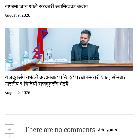
नाफामा जान थाले सरकारी स्वामित्वका उद्योग
August 9, 2026
राजदूतसँग नभेटने अडानबाट पछि हटे प्रधानमन्त्री शाह, सोमबार
भारतीय र चिनियाँ राजदूतसँग भेट्दै
August 9, 2026
+
There are no comments
Add yours