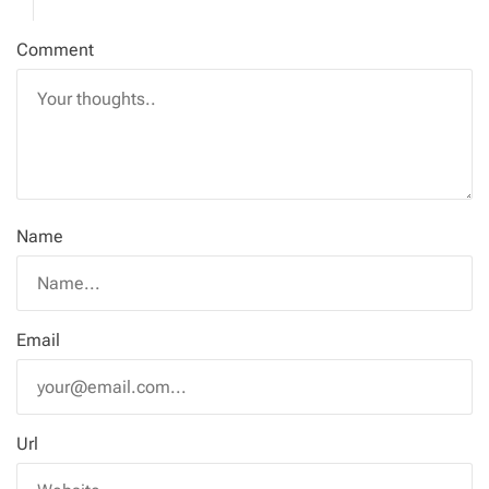
Comment
Name
Email
Url