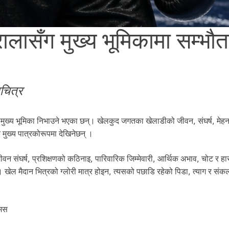
लासँग मुख्य भूमिकामा सम्भौत
चित्र
मुख्य भूमिका निभाउने भएका छन्। खेलकुद जगतका खेलाडीको जीवन, संघर्ष, मेह
मुख्य पात्रकोरूपमा देखिनेछन् ।
न संघर्ष, प्रशिक्षणको कठिनाइ, पारिवारिक जिम्मेवारी, आर्थिक अभाव, चोट र हार
 खेल मैदान भित्रको ग्लोरी मात्र होइन, त्यसको पछाडि रहेको पिडा, त्याग र संकल
्मस