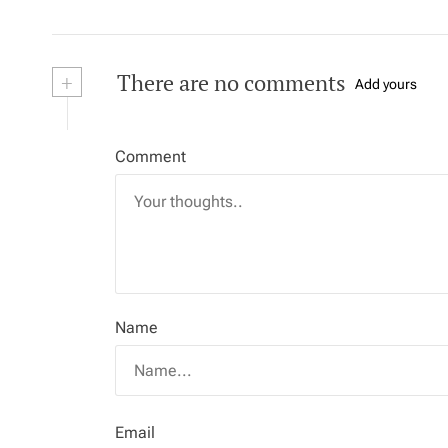
+
There are no comments
Add yours
Comment
Name
Email