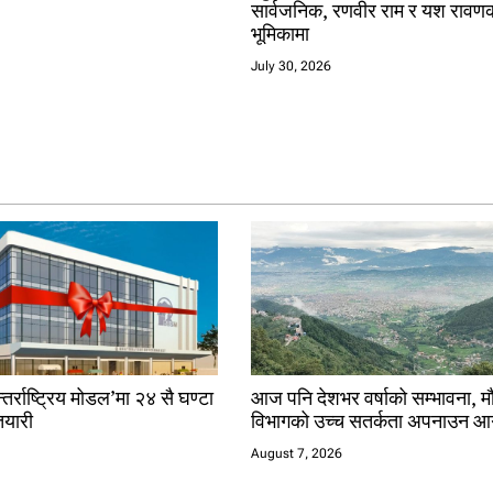
सार्वजनिक, रणवीर राम र यश रावण
भूमिकामा
July 30, 2026
तर्राष्ट्रिय मोडल’मा २४ सै घण्टा
आज पनि देशभर वर्षाको सम्भावना, 
यारी
विभागको उच्च सतर्कता अपनाउन आ
August 7, 2026