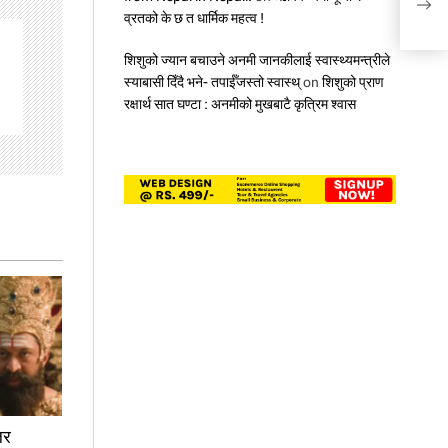
व्रतको के छ त धार्मिक महत्व !
शिशुको ज्यान बचाउने अनमी जानकीलाई स्वास्थ्यमन्त्रीले
स्याबासी दिँदै भने- तपाईँजस्तो स्वास्थ्
on
शिशुको प्राण
रक्षार्थ सात घण्टा : अनमीको मुखबाटै कृत्रिम श्वास
लर