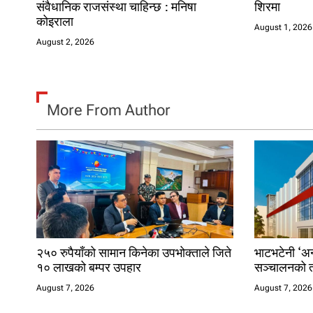
संवैधानिक राजसंस्था चाहिन्छ : मनिषा
शिरमा
कोइराला
August 1, 2026
August 2, 2026
More From Author
२५० रुपैयाँको सामान किनेका उपभोक्ताले जिते
भाटभटेनी ‘अन्
१० लाखको बम्पर उपहार
सञ्चालनको त
August 7, 2026
August 7, 2026