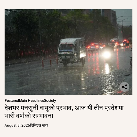
Featured
Main Headlines
Society
देशभर मनसुनी वायुको प्रभाव, आज यी तीन प्रदेशमा
भारी वर्षाको सम्भावना
August 8, 2026
डिजिटल खबर