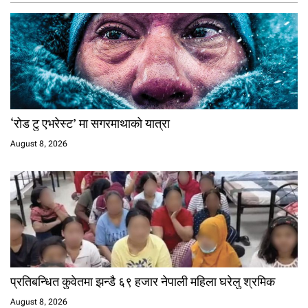
‘रोड टु एभरेस्ट’ मा सगरमाथाको यात्रा
August 8, 2026
प्रतिबन्धित कुवेतमा झन्डै ६९ हजार नेपाली महिला घरेलु श्रमिक
August 8, 2026