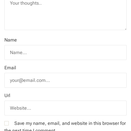
Name
Email
Url
Save my name, email, and website in this browser for
the next time I comment.