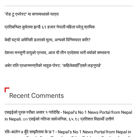
‘रोड टु एभरेस्ट’ मा सगरमाथाको यात्रा
प्रतिबन्धित कुवेतमा झन्डै ६९ हजार नेपाली महिला घरेलु श्रमिक
केही घट्यो अमेरिकी डलरको मूल्य, अन्यको विनिमयदर कति?
देशभर मनसुनी वायुको प्रभाव, आज यी तीन प्रदेशमा भारी वर्षाको सम्भावना
अबेर राति प्रधानमन्त्रीको भावुक पोस्ट: ‘कहिलेकाहीँ एक्लै लड्नुपर्छ’
Recent Comments
एसइईको पुरक परीक्षा असार १ गतेदेखि - Nepal's No 1 News Portal from Nepal
in Nepali.
on
एसईको नतिजा सार्वजनिक, ६५.९८ प्रतिशत विद्यार्थी उत्तीर्ण
रवि–बालेन ७ बुँदे सम्झौतामा के छ ? - Nepal's No 1 News Portal from Nepal in