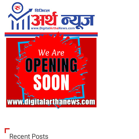
Recent Posts