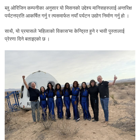
ब्लु ओरिजिन कम्पनीका अनुसार यो मिसनको उद्देश्य मानिसहरुलाई अन्तरिक्ष
पर्यटनप्रति आकर्षित गर्नु र त्यसमार्फत नयाँ पर्यटन उद्योग निर्माण गर्नु हो ।
साथै, यो प्रयासले ‘महिलाको विकास’मा केन्द्रित हुने र भावी पुस्तालाई
प्रेरणा दिने बताइएको छ ।