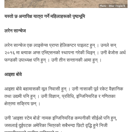
यस्तो छ अन्तरिक्ष यात्रा गर्ने महिलाहरूको पृष्ठभूमि
लरेन सान्चेज
लरेन सान्चेज एक लाइसेन्स प्राप्त हेलिकप्टर पाइलट हुन् । उनले सन्
२०१६ मा ब्ल्याक अप्स एभिएसनको स्थापना गरेकी थिइन् । उनी बेजोस अर्थ
फण्डकी उपाध्यक्ष पनि हुन् । उनी तीन सन्तानकी आमा हुन् ।
आइशा बोवे
आइशा बोवे बहामासकी मूल निवासी हुन् । उनी नासाकी पूर्व रकेट वैज्ञानिक
तथा उद्यमी पनि हुन् । उनी विज्ञान, प्रविधि, इन्जिनियरिङ र गणितका
क्षेत्रमा सक्रिय छन् ।
उनी ‘आइशा स्टेम बोर्ड’ नामक इन्जिनियरिङ कम्पनीकी सीईओ पनि हुन्,
जसलाई दुईपटक अमेरिका भित्रको सबैभन्दा छिटो वृद्धि हुने निजी