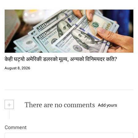
केही घट्यो अमेरिकी डलरको मूल्य, अन्यको विनिमयदर कति?
August 8, 2026
+
There are no comments
Add yours
Comment