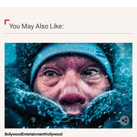
You May Also Like:
Bollywood
Entertainment
Hollywood