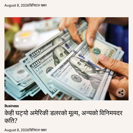
August 8, 2026
डिजिटल खबर
Business
केही घट्यो अमेरिकी डलरको मूल्य, अन्यको विनिमयदर
कति?
August 8, 2026
डिजिटल खबर