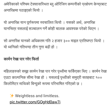
अमेरिकाको पश्चिम टेक्सासस्थित ब्लु ओरिजिन कम्पनीको प्रक्षेपण केन्द्रबाट
अन्तरिक्षमा पठाइएको थियो ।
यो अन्तरिक्ष यान पूर्णरूपमा स्वचालित थियो । यसको अर्थ, अन्तरिक्ष
यानभित्र यसलाई सञ्चालन गर्ने कोही चालक आवश्यक परेको थिएन ।
सो अन्तरिक्ष यानको अधिकतम गति २ हजार ३०० माइल प्रतिघण्टा थियो ।
यो ध्वनिको गतिभन्दा तीन गुणा बढी हो ।
कार्मन रेखा पार गरेर फिर्ता
महिलाहरुको समूह कार्मन रेखा पार गरेर पृथ्वीमा फर्किएका थिए । कार्मन रेखा
एउटा काल्पनिक सीमा रेखा हो । यसलाई पृथ्वीको समुद्री सतहबाट १००
किलोमिटर माथिको बिन्दुको रूपमा परिभाषित गरिएको छ ।
Weightless and limitless.
pic.twitter.com/GQgHd0aw7i