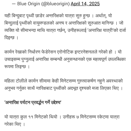
— Blue Origin (@blueorigin)
April 14, 2025
यही बिन्दुबाट पृथ्वी छाडेर अन्तरिक्षको यात्रा सुरु हुन्छ । अर्थात्, यो
बिन्दुलाई पृथ्वीको वायुमण्डलको अन्त्य र अन्तरिक्षको सुरुआत मानिन्छ । जो
व्यक्ति यो सीमाभन्दा माथि यात्रा गर्छन्, उनीहरूलाई ‘अन्तरिक्ष यात्री’को दर्जा
दिइन्छ ।
कार्मन रेखाको निर्धारण फेडेरेसन एरोनोटिक इन्टरनेशनलले गरेको हो । यो
उचाइसम्म पुग्नुलाई अन्तरिक्ष सम्बन्धी अनुसन्धानको एक महत्वपूर्ण उपलब्धिका
रूपमा लिइन्छ ।
महिला टोलीले कार्मन सीमामा केही मिनेटसम्म गुरुत्वाकर्षण नहुने अवस्थाको
अनुभव गर्नुका साथै न्तरिक्षबाट पृथ्वीको अदभूत दृश्यको मजा लिएका थिए ।
‘
अन्तरिक्ष पर्यटन प्रवर्द्धन गर्ने उद्देश्य’
यो यात्रा कुल ११ मिनेटको थियो । उनीहरू ७ मिनेटसम्म रकेटमा यात्रा
गरेका थिए ।