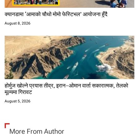
क्यानडामा ‘आमाको चौथो मोमो फेस्टिभल’ आयोजना हुँदै
August 8, 2026
होर्मुज खोल्ने प्रयास तीव्र, इरान–ओमान वार्ता सकारात्मक, तेलको
मूल्यमा गिरावट
August 5, 2026
More From Author