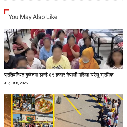
You May Also Like
प्रतिबन्धित कुवेतमा झन्डै ६९ हजार नेपाली महिला घरेलु श्रमिक
August 8, 2026