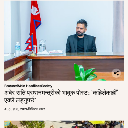
Featured
Main Headlines
Society
अबेर राति प्रधानमन्त्रीको भावुक पोस्ट: ‘कहिलेकाहीँ
एक्लै लड्नुपर्छ’
August 8, 2026
डिजिटल खबर