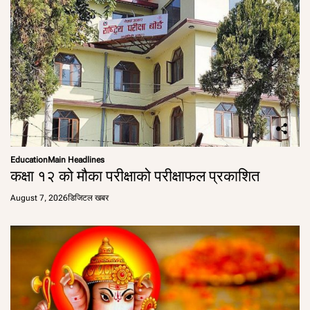
Education
Main Headlines
कक्षा १२ को मौका परीक्षाको परीक्षाफल प्रकाशित
August 7, 2026
डिजिटल खबर