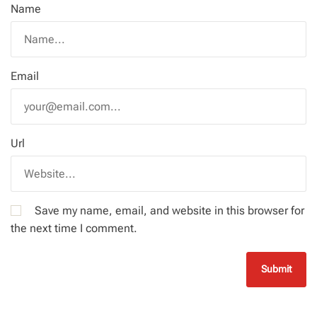
Name
Email
Url
Save my name, email, and website in this browser for
the next time I comment.