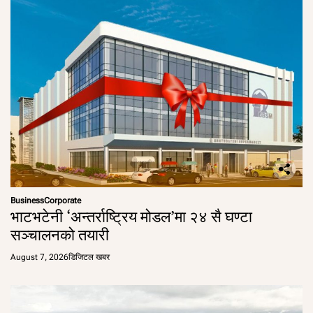
Business
Corporate
भाटभटेनी ‘अन्तर्राष्ट्रिय मोडल’मा २४ सै घण्टा
सञ्चालनको तयारी
August 7, 2026
डिजिटल खबर