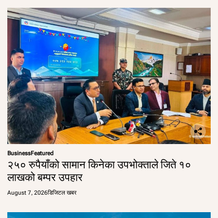
Business
Featured
२५० रुपैयाँको सामान किनेका उपभोक्ताले जिते १०
लाखको बम्पर उपहार
August 7, 2026
डिजिटल खबर