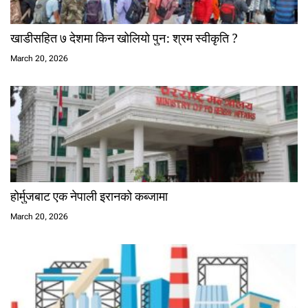
खाडीसहित ७ देशमा किन खोलियो पुन: श्रम स्वीकृति ?
March 20, 2026
होर्मुजबाट एक नेपाली इरानको कब्जामा
March 20, 2026