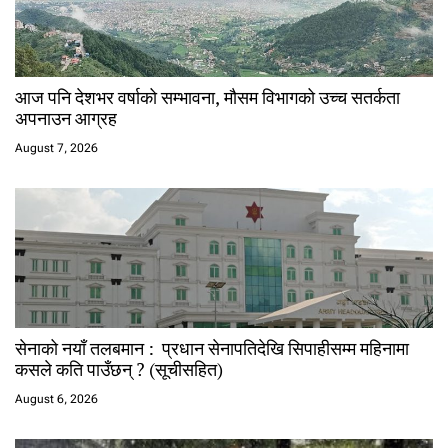
आज पनि देशभर वर्षाको सम्भावना, मौसम विभागको उच्च सतर्कता
अपनाउन आग्रह
August 7, 2026
सेनाको नयाँ तलबमान : प्रधान सेनापतिदेखि सिपाहीसम्म महिनामा
कसले कति पाउँछन् ? (सूचीसहित)
August 6, 2026