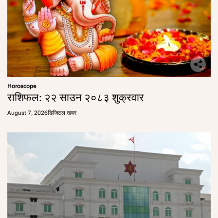
Horoscope
राशिफल: २२ साउन २०८३ शुक्रवार
August 7, 2026
डिजिटल खबर