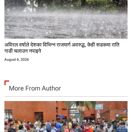
अविरल वर्षाले देशका विभिन्न राजमार्ग अवरुद्ध, केही सडकमा राति
गाडी चलाउन नपाइने
August 6, 2026
More From Author