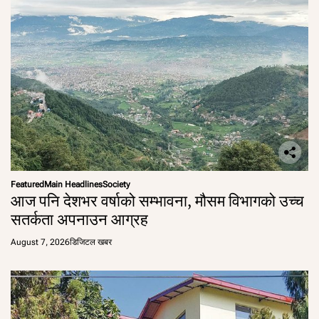
Featured
Main Headlines
Society
आज पनि देशभर वर्षाको सम्भावना, मौसम विभागको उच्च
सतर्कता अपनाउन आग्रह
August 7, 2026
डिजिटल खबर