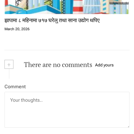
झापामा ८ महिनामा ७१७ घरेलु तथा साना उद्योग थपिए
March 20, 2026
+
There are no comments
Add yours
Comment